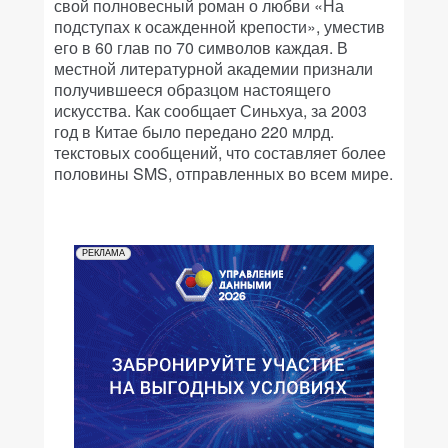
свой полновесный роман о любви «На
подступах к осажденной крепости», уместив
его в 60 глав по 70 символов каждая. В
местной литературной академии признали
получившееся образцом настоящего
искусства. Как сообщает Синьхуа, за 2003
год в Китае было передано 220 млрд.
текстовых сообщений, что составляет более
половины SMS, отправленных во всем мире.
РЕКЛАМА