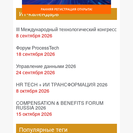
ИТ-календарь
III Международный технологический конгресс
8 сентября 2026
Форум ProcessTech
18 сентября 2026
Управление данными 2026
24 сентября 2026
HR TECH + ИИ ТРАНСФОРМАЦИЯ 2026
8 октября 2026
COMPENSATION & BENEFITS FORUM
RUSSIA 2026
15 октября 2026
Популярные теги