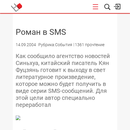
НОВОСТИ
Роман в SMS
14.09.2004
Рубрика:События
1361 прочтение
Как сообщило агентство новостей
Синьхуа, китайский писатель Кян
Фуцзянь готовит к выходу в свет
литературное произведение,
которое можно будет получить в
виде серии SMS-сообщений. Для
этой цели автор специально
переработал