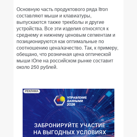
Основную часть продуктового ряда Itron
составляют мыши и клавиатуры,
выпускаются также трекболы и другие
устройства. Все эти изделия относятся к
среднему и нижнему ценовым сегментам и
позиционируются как оптимальные по
соотношению цена/качество. Так, к примеру,
обещано, что розничная цена оптической
мыши iOne на российском рынке составит
около 250 рублей.
РЕКЛАМА