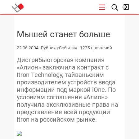
НОВОСТИ
Мышей станет больше
22.06.2004
Рубрика:События
1275 прочтений
Дистрибьюторская компания
«Алион» заключила контракт с
Itron Technology, тайваньским
производителем устройств ввода
информации под маркой iOne. По
условиям соглашения «Алион»
получила эксклюзивные права на
представление всей продукции
Itron на российском рынке.