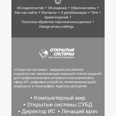
Об издательстве
Об издании
Обратная связь
Как нас найти
Контакты
О републикации
Теги
Архив изданий
Политика обработки персональных данных
Change privacy settings
«Открытые системы» - ведущее российское
издательство, выпускающее широкий спектр изданий
для профессионалов и активных пользователей в
сфере ИТ, цифровых устройств, телекоммуникаций,
медицины и полиграфии, журналы для детей.
Компьютерный мир
Открытые системы.СУБД
Директор ИС
Лечащий врач