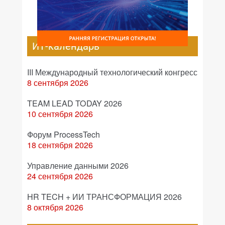
ИТ-календарь
III Международный технологический конгресс
8 сентября 2026
TEAM LEAD TODAY 2026
10 сентября 2026
Форум ProcessTech
18 сентября 2026
Управление данными 2026
24 сентября 2026
HR TECH + ИИ ТРАНСФОРМАЦИЯ 2026
8 октября 2026