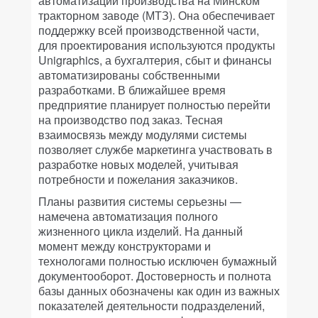
автоматизации производства на Минском
тракторном заводе (МТЗ). Она обеспечивает
поддержку всей производственной части,
для проектирования используются продукты
Unigraphics, а бухгалтерия, сбыт и финансы
автоматизированы собственными
разработками. В ближайшее время
предприятие планирует полностью перейти
на производство под заказ. Тесная
взаимосвязь между модулями системы
позволяет службе маркетинга участвовать в
разработке новых моделей, учитывая
потребности и пожелания заказчиков.
Планы развития системы серьезны —
намечена автоматизация полного
жизненного цикла изделий. На данный
момент между конструкторами и
технологами полностью исключен бумажный
документооборот. Достоверность и полнота
базы данных обозначены как один из важных
показателей деятельности подразделений,