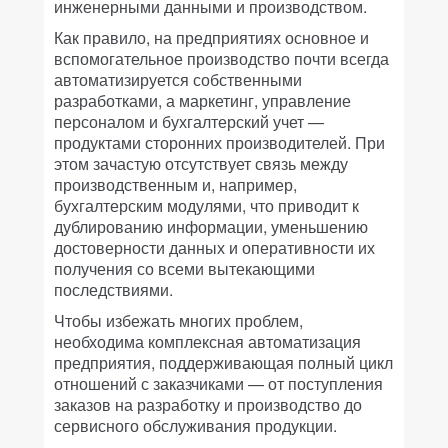
инженерными данными и производством.
Как правило, на предприятиях основное и
вспомогательное производство почти всегда
автоматизируется собственными
разработками, а маркетинг, управление
персоналом и бухгалтерский учет —
продуктами сторонних производителей. При
этом зачастую отсутствует связь между
производственным и, например,
бухгалтерским модулями, что приводит к
дублированию информации, уменьшению
достоверности данных и оперативности их
получения со всеми вытекающими
последствиями.
Чтобы избежать многих проблем,
необходима комплексная автоматизация
предприятия, поддерживающая полный цикл
отношений с заказчиками — от поступления
заказов на разработку и производство до
сервисного обслуживания продукции.