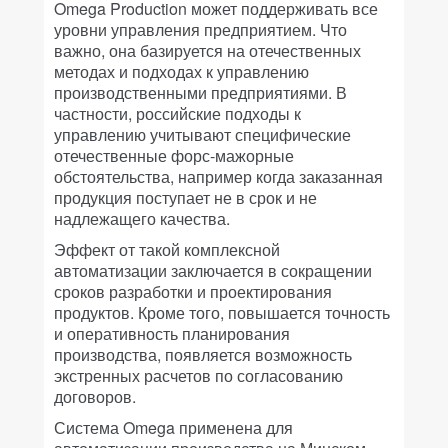
Omega Production может поддерживать все
уровни управления предприятием. Что
важно, она базируется на отечественных
методах и подходах к управлению
производственными предприятиями. В
частности, российские подходы к
управлению учитывают специфические
отечественные форс-мажорные
обстоятельства, например когда заказанная
продукция поступает не в срок и не
надлежащего качества.
Эффект от такой комплексной
автоматизации заключается в сокращении
сроков разработки и проектирования
продуктов. Кроме того, повышается точность
и оперативность планирования
производства, появляется возможность
экстренных расчетов по согласованию
договоров.
Система Omega применена для