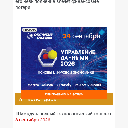
его невыполнение влечет финансовые
потери.
РЕКЛАМА
ИТ-календарь
III Международный технологический конгресс
8 сентября 2026