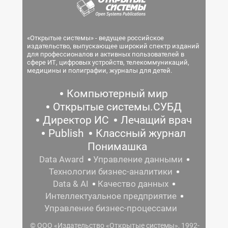
«Открытые системы» - ведущее российское
издательство, выпускающее широкий спектр изданий
для профессионалов и активных пользователей в
сфере ИТ, цифровых устройств, телекоммуникаций,
медицины и полиграфии, журналы для детей.
Компьютерный мир
Открытые системы.СУБД
Директор ИС
Лечащий врач
Publish
Классный журнал
Понимашка
Data Award
Управление данными
Технологии бизнес-аналитики
Data & AI
Качество данных
Интеллектуальное предприятие
Управление бизнес-процессами
© ООО «Издательство «Открытые системы», 1992-