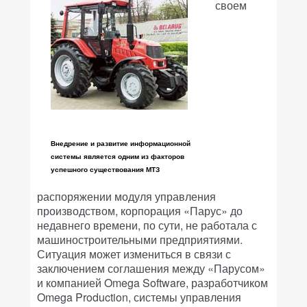
своем
Внедрение и развитие информационной
системы является одним из факторов
успешного существования МТЗ
распоряжении модуля управления
производством, корпорация «Парус» до
недавнего времени, по сути, не работала с
машиностроительными предприятиями.
Ситуация может измениться в связи с
заключением соглашения между «Парусом»
и компанией Omega Software, разработчиком
Omega Production, системы управления