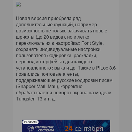
Новая версия приобрела ряд
дополнительные функций, например
возможность не только закачивать новые
шрифты (до 20 видов), но и легко
переключать их в настройках Font Style,
сохранять индивидуальные настройки
пользователя (кодировки, раскладки,
перевод интерфейса) для каждого
установленного языка и др. Также в PiLoc 3.6
появились почтовые агенты,
поддерживающие русские кодировки писем
(Snapper Mail, Mail), корректно
обрабатывается поворот экрана на модели
Тungsten Т3 и т. д.
РЕКЛАМА