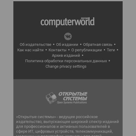
Об издательстве
Об издании
Обратная связь
Как нас найти
Контакты
О републикации
Теги
Архив изданий
Политика обработки персональных данных
Change privacy settings
«Открытые системы» - ведущее российское
издательство, выпускающее широкий спектр изданий
для профессионалов и активных пользователей в
сфере ИТ, цифровых устройств, телекоммуникаций,