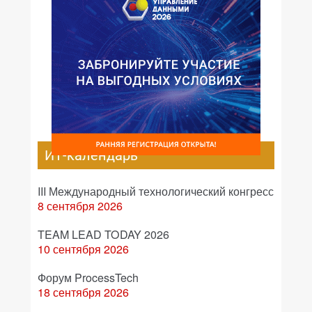
ИТ-календарь
III Международный технологический конгресс
8 сентября 2026
TEAM LEAD TODAY 2026
10 сентября 2026
Форум ProcessTech
18 сентября 2026