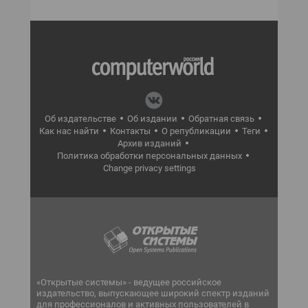
Об издательстве
Об издании
Обратная связь
Как нас найти
Контакты
О републикации
Теги
Архив изданий
Политика обработки персональных данных
Change privacy settings
«Открытые системы» - ведущее российское
издательство, выпускающее широкий спектр изданий
для профессионалов и активных пользователей в