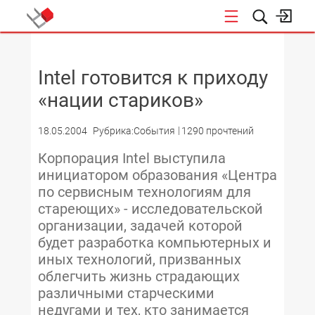
НОВОСТИ
Intel готовится к приходу
«нации стариков»
18.05.2004
Рубрика:События
1290 прочтений
Корпорация Intel выступила
инициатором образования «Центра
по сервисным технологиям для
стареющих» - исследовательской
организации, задачей которой
будет разработка компьютерных и
иных технологий, призванных
облегчить жизнь страдающих
различными старческими
недугами и тех, кто занимается