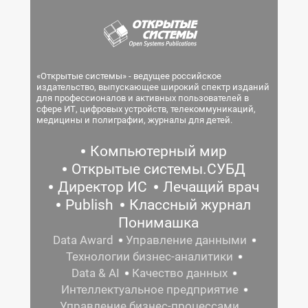
«Открытые системы» - ведущее российское
издательство, выпускающее широкий спектр изданий
для профессионалов и активных пользователей в
сфере ИТ, цифровых устройств, телекоммуникаций,
медицины и полиграфии, журналы для детей.
Компьютерный мир
Открытые системы.СУБД
Директор ИС
Лечащий врач
Publish
Классный журнал
Понимашка
Data Award
Управление данными
Технологии бизнес-аналитики
Data & AI
Качество данных
Интеллектуальное предприятие
Управление бизнес-процессами