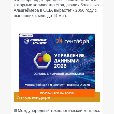
которыми количество страдающих болезнью
Альцгеймера в США вырастет к 2050 году с
нынешних 4 млн. до 14 млн.
РЕКЛАМА
ИТ-календарь
III Международный технологический конгресс