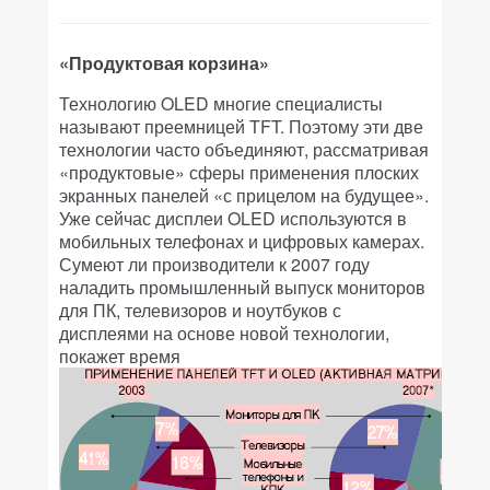
«Продуктовая корзина»
Технологию OLED многие специалисты
называют преемницей TFT. Поэтому эти две
технологии часто объединяют, рассматривая
«продуктовые» сферы применения плоских
экранных панелей «с прицелом на будущее».
Уже сейчас дисплеи OLED используются в
мобильных телефонах и цифровых камерах.
Сумеют ли производители к 2007 году
наладить промышленный выпуск мониторов
для ПК, телевизоров и ноутбуков с
дисплеями на основе новой технологии,
покажет время