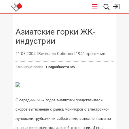
НОВОСТИ
Азиатские горки ЖК-
индустрии
11.05.2004
Вячеслав Соболев
1941 прочтение
Подробности CW
Ключевые слова :
С середины 90-х годов аналитики предсказывали
скорое вытеснение с рынка мониторов с электронно-
лучевыми трубками их собратьями, выполненными на
основе жидкокристаллической технологии. И вот,