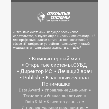
«Открытые системы» - ведущее российское
издательство, выпускающее широкий спектр изданий
для профессионалов и активных пользователей в
сфере ИТ, цифровых устройств, телекоммуникаций,
медицины и полиграфии, журналы для детей.
Компьютерный мир
Открытые системы.СУБД
Директор ИС
Лечащий врач
Publish
Классный журнал
Понимашка
Data Award
Управление данными
Технологии бизнес-аналитики
Data & AI
Качество данных
Интеллектуальное предприятие