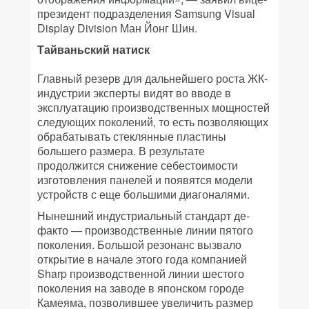
президент подразделения Samsung Visual
Display Division Ман Йонг Шин.
Тайваньский натиск
Главный резерв для дальнейшего роста ЖК-
индустрии эксперты видят во вводе в
эксплуатацию производственных мощностей
следующих поколений, то есть позволяющих
обрабатывать стеклянные пластины
большего размера. В результате
продолжится снижение себестоимости
изготовления панелей и появятся модели
устройств с еще большими диагоналями.
Нынешний индустриальный стандарт де-
факто — производственные линии пятого
поколения. Большой резонанс вызвало
открытие в начале этого года компанией
Sharp производственной линии шестого
поколения на заводе в японском городе
Камеяма, позволившее увеличить размер