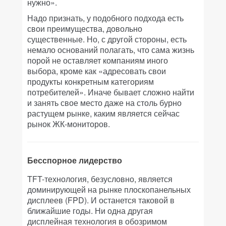
нужно».
Надо признать, у подобного подхода есть
свои преимущества, довольно
существенные. Но, с другой стороны, есть
немало оснований полагать, что сама жизнь
порой не оставляет компаниям иного
выбора, кроме как «адресовать свои
продукты конкретным категориям
потребителей». Иначе бывает сложно найти
и занять свое место даже на столь бурно
растущем рынке, каким является сейчас
рынок ЖК-мониторов.
Бесспорное лидерство
TFT-технология, безусловно, является
доминирующей на рынке плоскопанельных
дисплеев (FPD). И останется таковой в
ближайшие годы. Ни одна другая
дисплейная технология в обозримом