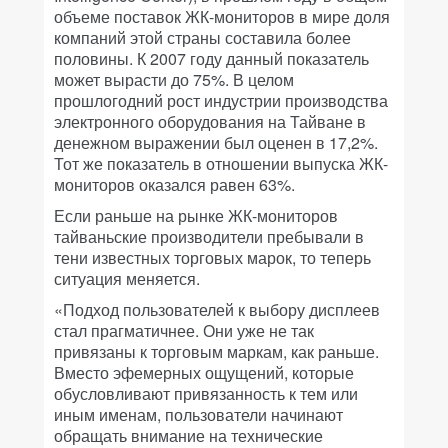
объеме поставок ЖК-мониторов в мире доля
компаний этой страны составила более
половины. К 2007 году данный показатель
может вырасти до 75%. В целом
прошлогодний рост индустрии производства
электронного оборудования на Тайване в
денежном выражении был оценен в 17,2%.
Тот же показатель в отношении выпуска ЖК-
мониторов оказался равен 63%.
Если раньше на рынке ЖК-мониторов
тайваньские производители пребывали в
тени известных торговых марок, то теперь
ситуация меняется.
«Подход пользователей к выбору дисплеев
стал прагматичнее. Они уже не так
привязаны к торговым маркам, как раньше.
Вместо эфемерных ощущений, которые
обусловливают привязанность к тем или
иным именам, пользователи начинают
обращать внимание на технические