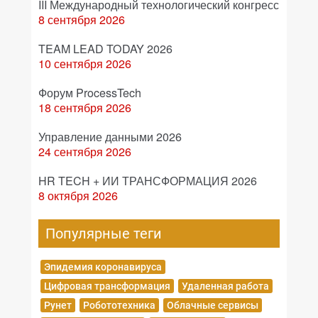
III Международный технологический конгресс
8 сентября 2026
TEAM LEAD TODAY 2026
10 сентября 2026
Форум ProcessTech
18 сентября 2026
Управление данными 2026
24 сентября 2026
HR TECH + ИИ ТРАНСФОРМАЦИЯ 2026
8 октября 2026
Популярные теги
Эпидемия коронавируса
Цифровая трансформация
Удаленная работа
Рунет
Робототехника
Облачные сервисы