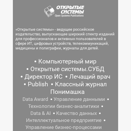
«Открытые системы» - ведущее российское
издательство, выпускающее широкий спектр изданий
для профессионалов и активных пользователей в
сфере ИТ, цифровых устройств, телекоммуникаций,
медицины и полиграфии, журналы для детей.
Компьютерный мир
Открытые системы.СУБД
Директор ИС
Лечащий врач
Publish
Классный журнал
Понимашка
Data Award
Управление данными
Технологии бизнес-аналитики
Data & AI
Качество данных
Интеллектуальное предприятие
Управление бизнес-процессами