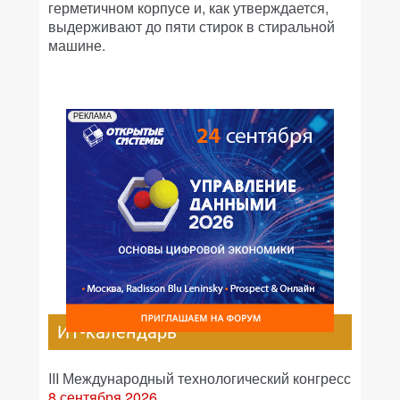
герметичном корпусе и, как утверждается,
выдерживают до пяти стирок в стиральной
машине.
РЕКЛАМА
ИТ-календарь
III Международный технологический конгресс
8 сентября 2026