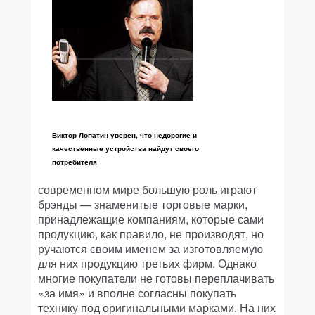
Виктор Лопатин уверен, что недорогие и
качественные устройства найдут своего
потребителя
современном мире большую роль играют
брэнды — знаменитые торговые марки,
принадлежащие компаниям, которые сами
продукцию, как правило, не производят, но
ручаются своим именем за изготовляемую
для них продукцию третьих фирм. Однако
многие покупатели не готовы переплачивать
«за имя» и вполне согласны покупать
технику под оригинальными марками. На них