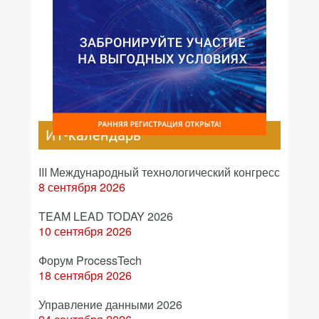
ИТ-календарь
III Международный технологический конгресс
8 сентября 2026
TEAM LEAD TODAY 2026
10 сентября 2026
Форум ProcessTech
18 сентября 2026
Управление данными 2026