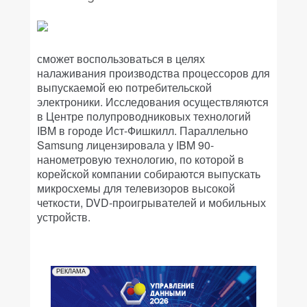
сможет воспользоваться в целях
налаживания производства процессоров для
выпускаемой ею потребительской
электроники. Исследования осуществляются
в Центре полупроводниковых технологий
IBM в городе Ист-Фишкилл. Параллельно
Samsung лицензировала у IBM 90-
нанометровую технологию, по которой в
корейской компании собираются выпускать
микросхемы для телевизоров высокой
четкости, DVD-проигрывателей и мобильных
устройств.
РЕКЛАМА