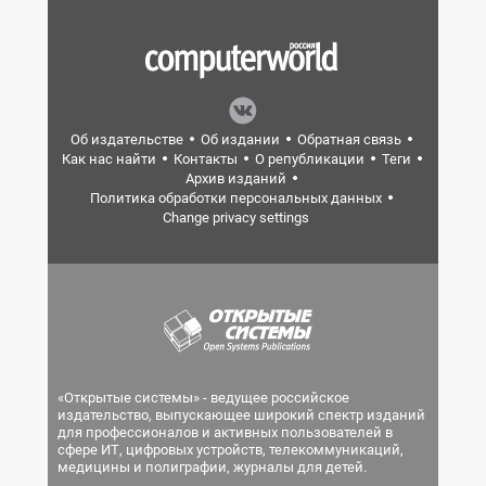
Об издательстве
Об издании
Обратная связь
Как нас найти
Контакты
О републикации
Теги
Архив изданий
Политика обработки персональных данных
Change privacy settings
«Открытые системы» - ведущее российское
издательство, выпускающее широкий спектр изданий
для профессионалов и активных пользователей в
сфере ИТ, цифровых устройств, телекоммуникаций,
медицины и полиграфии, журналы для детей.