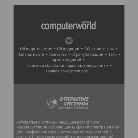
Об издательстве
Об издании
Обратная связь
Как нас найти
Контакты
О републикации
Теги
Архив изданий
Политика обработки персональных данных
Change privacy settings
«Открытые системы» - ведущее российское
издательство, выпускающее широкий спектр изданий
для профессионалов и активных пользователей в
сфере ИТ, цифровых устройств, телекоммуникаций,