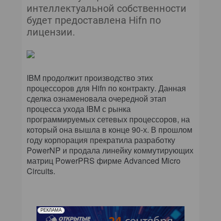
интеллектуальной собственности
будет предоставлена Hifn по
лицензии.
IBM продолжит производство этих
процессоров для Hifn по контракту. Данная
сделка ознаменовала очередной этап
процесса ухода IBM с рынка
программируемых сетевых процессоров, на
который она вышла в конце 90-х. В прошлом
году корпорация прекратила разработку
PowerNP и продала линейку коммутирующих
матриц PowerPRS фирме Advanced Micro
Circuits.
РЕКЛАМА