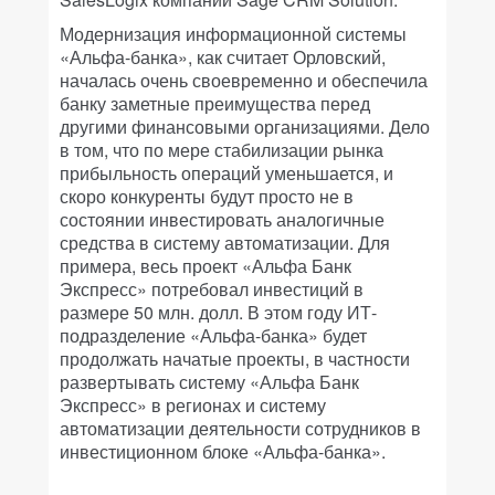
Модернизация информационной системы
«Альфа-банка», как считает Орловский,
началась очень своевременно и обеспечила
банку заметные преимущества перед
другими финансовыми организациями. Дело
в том, что по мере стабилизации рынка
прибыльность операций уменьшается, и
скоро конкуренты будут просто не в
состоянии инвестировать аналогичные
средства в систему автоматизации. Для
примера, весь проект «Альфа Банк
Экспресс» потребовал инвестиций в
размере 50 млн. долл. В этом году ИТ-
подразделение «Альфа-банка» будет
продолжать начатые проекты, в частности
развертывать систему «Альфа Банк
Экспресс» в регионах и систему
автоматизации деятельности сотрудников в
инвестиционном блоке «Альфа-банка».