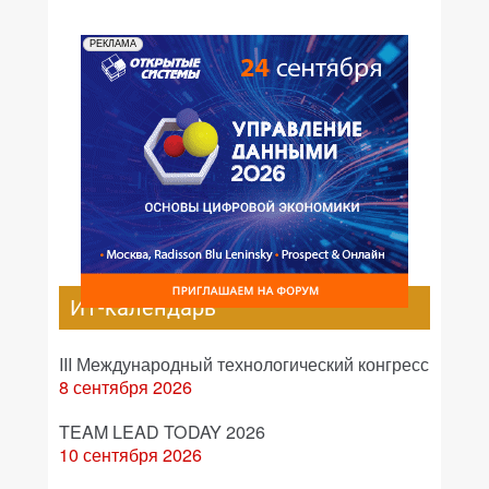
РЕКЛАМА
ИТ-календарь
III Международный технологический конгресс
8 сентября 2026
TEAM LEAD TODAY 2026
10 сентября 2026