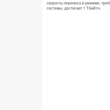
скорость переноса в режиме, тр
системы, достигает 1 Тбайт/ч.