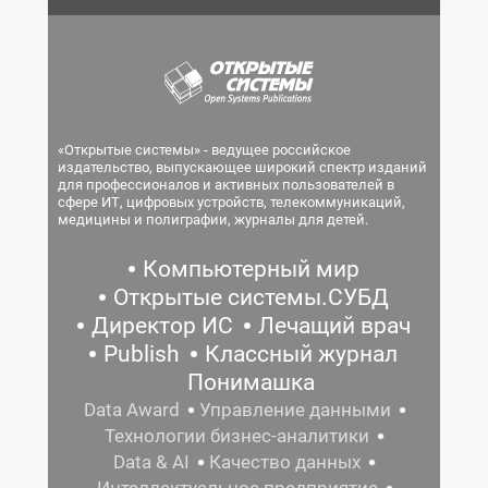
«Открытые системы» - ведущее российское
издательство, выпускающее широкий спектр изданий
для профессионалов и активных пользователей в
сфере ИТ, цифровых устройств, телекоммуникаций,
медицины и полиграфии, журналы для детей.
Компьютерный мир
Открытые системы.СУБД
Директор ИС
Лечащий врач
Publish
Классный журнал
Понимашка
Data Award
Управление данными
Технологии бизнес-аналитики
Data & AI
Качество данных