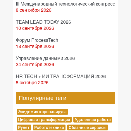
III Международный технологический конгресс
8 сентября 2026
TEAM LEAD TODAY 2026
10 сентября 2026
Форум ProcessTech
18 сентября 2026
Управление данными 2026
24 сентября 2026
HR TECH + ИИ ТРАНСФОРМАЦИЯ 2026
8 октября 2026
Популярные теги
Эпидемия коронавируса
Цифровая трансформация
Удаленная работа
Рунет
Робототехника
Облачные сервисы