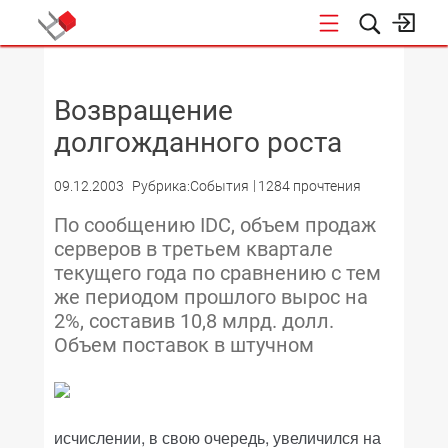
НОВОСТИ
Возвращение
долгожданного роста
09.12.2003
Рубрика:События
1284 прочтения
По сообщению IDC, объем продаж
серверов в третьем квартале
текущего года по сравнению с тем
же периодом прошлого вырос на
2%, составив 10,8 млрд. долл.
Объем поставок в штучном
исчислении, в свою очередь, увеличился на