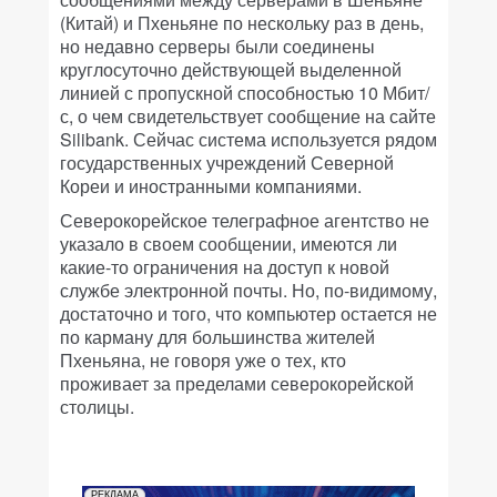
(Китай) и Пхеньяне по нескольку раз в день,
но недавно серверы были соединены
круглосуточно действующей выделенной
линией с пропускной способностью 10 Мбит/
с, о чем свидетельствует сообщение на сайте
Silibank. Сейчас система используется рядом
государственных учреждений Северной
Кореи и иностранными компаниями.
Северокорейское телеграфное агентство не
указало в своем сообщении, имеются ли
какие-то ограничения на доступ к новой
службе электронной почты. Но, по-видимому,
достаточно и того, что компьютер остается не
по карману для большинства жителей
Пхеньяна, не говоря уже о тех, кто
проживает за пределами северокорейской
столицы.
РЕКЛАМА