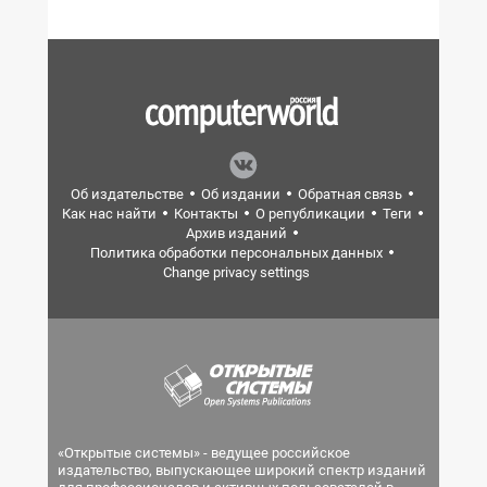
Об издательстве
Об издании
Обратная связь
Как нас найти
Контакты
О републикации
Теги
Архив изданий
Политика обработки персональных данных
Change privacy settings
«Открытые системы» - ведущее российское
издательство, выпускающее широкий спектр изданий