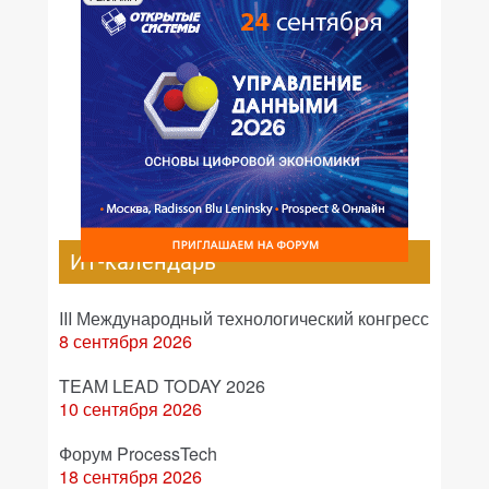
ИТ-календарь
III Международный технологический конгресс
8 сентября 2026
TEAM LEAD TODAY 2026
10 сентября 2026
Форум ProcessTech
18 сентября 2026