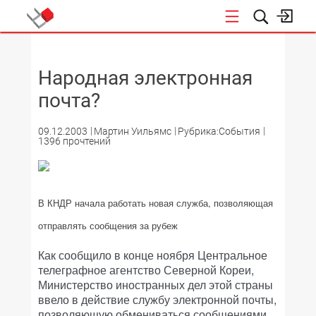
НОВОСТИ
Народная электронная
почта?
09.12.2003
Мартин Уильямс
Рубрика:События
1396 прочтений
В КНДР начала работать новая служба, позволяющая
отправлять сообщения за рубеж
Как сообщило в конце ноября Центральное
телеграфное агентство Северной Кореи,
Министерство иностранных дел этой страны
ввело в действие службу электронной почты,
позволяющую обмениваться сообщениями