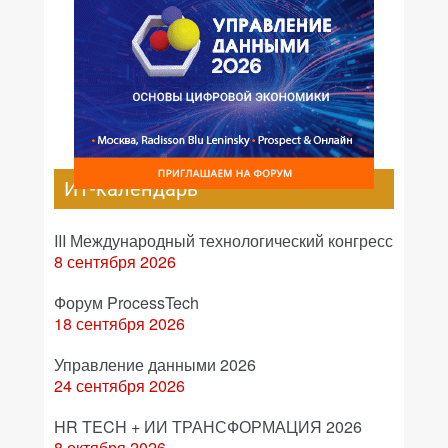
ИТ-календарь
III Международный технологический конгресс
8 сентября 2026
Форум ProcessTech
18 сентября 2026
Управление данными 2026
24 сентября 2026
HR TECH + ИИ ТРАНСФОРМАЦИЯ 2026
8 октября 2026