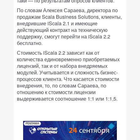
таки — по результатам опросов клиентов.
По словам Алексея Сараева, директора по
продажам Scala Business Solutions, клиенты,
внедрившие iScala 2.1 и имеющие
действующий контракт на техническую
поддержку, смогут перейти на iScala 2.2
бесплатно.
Стоимость iScala 2.2 зависит как от
количества единовременно приобретаемых
лицензий, так и от набора внедряемых
модулей. Учитывается и сложность бизнес-
процессов клиента. Что касается стоимости
внедрения, то, по словам Сараева, по
отношению к стоимости лицензии
выдерживается соотношение 1:1 или 1:1,5.
РЕКЛАМА