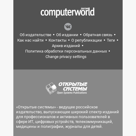
Об издательстве
Об издании
Обратная связь
Как нас найти
Контакты
О републикации
Теги
Архив изданий
Политика обработки персональных данных
Change privacy settings
«Открытые системы» - ведущее российское
издательство, выпускающее широкий спектр изданий
для профессионалов и активных пользователей в
сфере ИТ, цифровых устройств, телекоммуникаций,
медицины и полиграфии, журналы для детей.