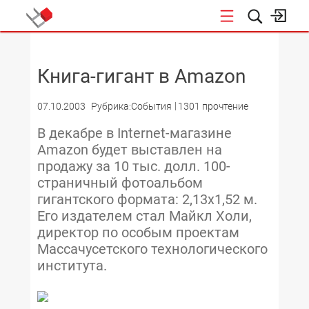
НОВОСТИ
Книга-гигант в Amazon
07.10.2003
Рубрика:События
1301 прочтение
В декабре в Internet-магазине
Amazon будет выставлен на
продажу за 10 тыс. долл. 100-
страничный фотоальбом
гигантского формата: 2,13х1,52 м.
Его издателем стал Майкл Холи,
директор по особым проектам
Массачусетского технологического
института.