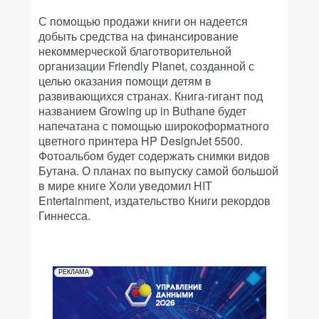
С помощью продажи книги он надеется
добыть средства на финансирование
некоммерческой благотворительной
организации Friendly Planet, созданной с
целью оказания помощи детям в
развивающихся странах. Книга-гигант под
названием Growing up in Buthane будет
напечатана с помощью широкоформатного
цветного принтера HP DesignJet 5500.
Фотоальбом будет содержать снимки видов
Бутана. О планах по выпуску самой большой
в мире книге Холи уведомил HIT
Entertainment, издательство Книги рекордов
Гиннесса.
РЕКЛАМА