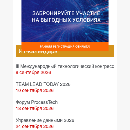
ИТ-календарь
III Международный технологический конгресс
8 сентября 2026
TEAM LEAD TODAY 2026
10 сентября 2026
Форум ProcessTech
18 сентября 2026
Управление данными 2026
24 сентября 2026