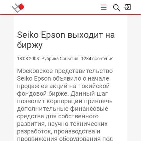
НОВОСТИ
Seiko Epson выходит на
биржу
18.08.2003
Рубрика:События
1284 прочтения
Московское представительство
Seiko Epson объявило о начале
продаж ее акций на Токийской
фондовой бирже. Данный шаг
позволит корпорации привлечь
дополнительные финансовые
средства для собственного
развития, научно-технических
разработок, производства и
продвижения оборудования под