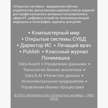
«Открытые системы» - ведущее российское
издательство, выпускающее широкий спектр изданий
для профессионалов и активных пользователей в
сфере ИТ, цифровых устройств, телекоммуникаций,
медицины и полиграфии, журналы для детей.
Компьютерный мир
Открытые системы.СУБД
Директор ИС
Лечащий врач
Publish
Классный журнал
Понимашка
Data Award
Управление данными
Технологии бизнес-аналитики
Data & AI
Качество данных
Интеллектуальное предприятие
Управление бизнес-процессами
© ООО «Издательство «Открытые системы», 1992-
2026.