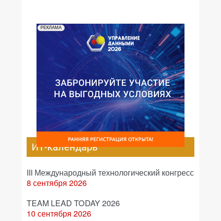
РЕКЛАМА
ИТ-календарь
III Международный технологический конгресс
8 сентября 2026
TEAM LEAD TODAY 2026
10 сентября 2026