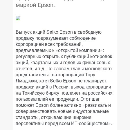
маркой Epson.
Выпуск акций Seiko Epson в свободную
продажу подразумевает соблюдение
корпорацией всех требований,
предъявляемых к «открытой компании»:
регулярных открытых публикаций котировок
акций, квартальных и годовых финансовых
отчетов, и т.д. По словам главы московского
представительства корпорации Тору
Ямадзаки, хотя Seiko Epson не планирует
продажи акций в России, выход корпорации
на Токийскую биржу повлияет на российских
пользователей ее продукции. Этот шаг
поможет Epson более активно «развивать и
совершенствовать новые индустриальные
стандарты, открывающие широкие
перспективы перед всем ИТ-сообществом».