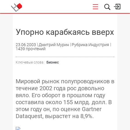
НОВОСТИ
Упорно карабкаясь вверх
23.06.2003
Дмитрий Мурин
Рубрика:Индустрия
1439 прочтений
Бизнес
Ключевые слова :
Мировой рынок полупроводников в
течение 2002 года рос довольно
вяло. Его оборот в прошлом году
составила около 155 млрд. долл. В
этом году он, по оценке Gartner
Dataquest, вырастет на 8,9%.