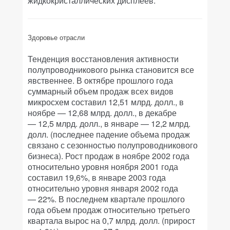
жидкокристаллических дисплеев.
Здоровье отрасли
Тенденция восстановления активности
полупроводникового рынка становится все
явственнее. В октябре прошлого года
суммарный объем продаж всех видов
микросхем составил 12,51 млрд. долл., в
ноябре — 12,68 млрд. долл., в декабре
— 12,5 млрд. долл., в январе — 12,2 млрд.
долл. (последнее падение объема продаж
связано с сезонностью полупроводникового
бизнеса). Рост продаж в ноябре 2002 года
относительно уровня ноября 2001 года
составил 19,6%, в январе 2003 года
относительно уровня января 2002 года
— 22%. В последнем квартале прошлого
года объем продаж относительно третьего
квартала вырос на 0,7 млрд. долл. (прирост