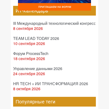
ИТ-календарь
III Международный технологический конгресс
8 сентября 2026
TEAM LEAD TODAY 2026
10 сентября 2026
Форум ProcessTech
18 сентября 2026
Управление данными 2026
24 сентября 2026
HR TECH + ИИ ТРАНСФОРМАЦИЯ 2026
8 октября 2026
Популярные теги