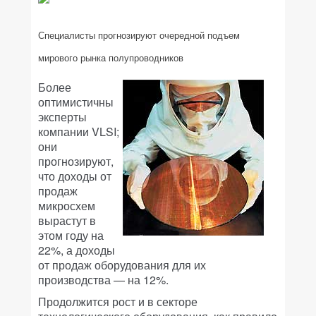
Специалисты прогнозируют очередной подъем
мирового рынка полупроводников
Более
оптимистичны
эксперты
компании VLSI;
они
прогнозируют,
что доходы от
продаж
микросхем
вырастут в
этом году на
22%, а доходы
от продаж оборудования для их
производства — на 12%.
Продолжится рост и в секторе