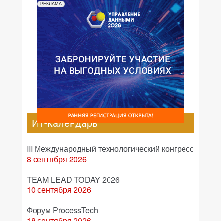
РЕКЛАМА
ИТ-календарь
III Международный технологический конгресс
8 сентября 2026
TEAM LEAD TODAY 2026
10 сентября 2026
Форум ProcessTech
18 сентября 2026