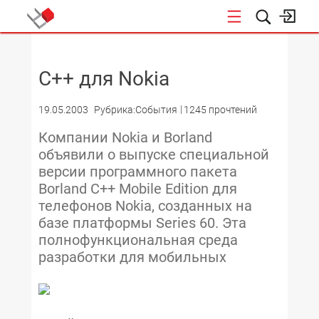
НОВОСТИ
C++ для Nokia
19.05.2003
Рубрика:События
1245 прочтений
Компании Nokia и Borland
объявили о выпуске специальной
версии программного пакета
Borland C++ Mobile Edition для
телефонов Nokia, созданных на
базе платформы Series 60. Эта
полнофункциональная среда
разработки для мобильных