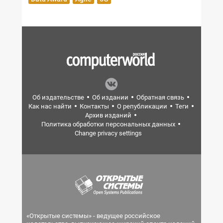
Об издательстве
Об издании
Обратная связь
Как нас найти
Контакты
О републикации
Теги
Архив изданий
Политика обработки персональных данных
Change privacy settings
«Открытые системы» - ведущее российское