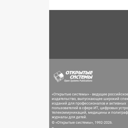
«Открытые системы» - ведущее российско
издательство, выпускающее широкий спе
изданий для профессионалов и активных
пользователей в сфере ИТ, цифровых устро
телекоммуникаций, медицины и полиграф
журналы для детей.
© «Открытые системы», 1992-2026.