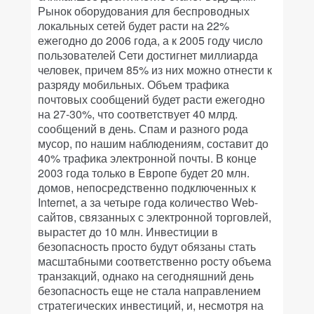
Рынок оборудования для беспроводных
локальных сетей будет расти на 22%
ежегодно до 2006 года, а к 2005 году число
пользователей Сети достигнет миллиарда
человек, причем 85% из них можно отнести к
разряду мобильных. Объем трафика
почтовых сообщений будет расти ежегодно
на 27-30%, что соответствует 40 млрд.
сообщений в день. Спам и разного рода
мусор, по нашим наблюдениям, составит до
40% трафика электронной почты. В конце
2003 года только в Европе будет 20 млн.
домов, непосредственно подключенных к
Internet, а за четыре года количество Web-
сайтов, связанных с электронной торговлей,
вырастет до 10 млн. Инвестиции в
безопасность просто будут обязаны стать
масштабными соответственно росту объема
транзакций, однако на сегодняшний день
безопасность еще не стала направлением
стратегических инвестиций, и, несмотря на