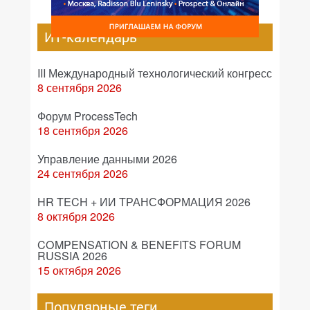
ИТ-календарь
III Международный технологический конгресс
8 сентября 2026
Форум ProcessTech
18 сентября 2026
Управление данными 2026
24 сентября 2026
HR TECH + ИИ ТРАНСФОРМАЦИЯ 2026
8 октября 2026
COMPENSATION & BENEFITS FORUM
RUSSIA 2026
15 октября 2026
Популярные теги