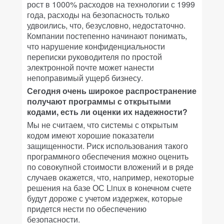
рост в 1000% расходов на технологии с 1999
года, расходы на безопасность только
удвоились, что, безусловно, недостаточно.
Компании постепенно начинают понимать,
что нарушение конфиденциальности
переписки руководителя по простой
электронной почте может нанести
непоправимый ущерб бизнесу.
Сегодня очень широкое распространение
получают программы с открытыми
кодами, есть ли оценки их надежности?
Мы не считаем, что системы с открытым
кодом имеют хорошие показатели
защищенности. Риск использования такого
программного обеспечения можно оценить
по совокупной стоимости вложений и в ряде
случаев окажется, что, например, некоторые
решения на базе ОС Linux в конечном счете
будут дороже с учетом издержек, которые
придется нести по обеспечению
безопасности.