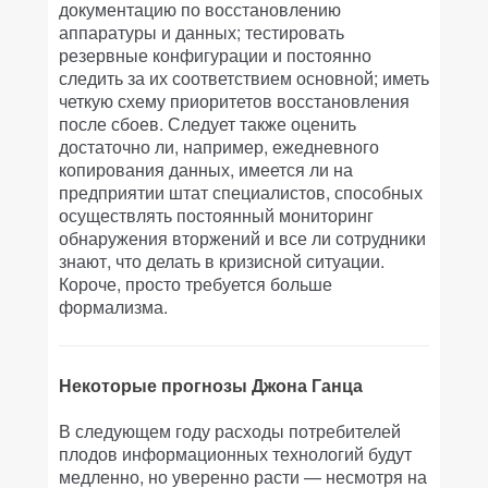
документацию по восстановлению
аппаратуры и данных; тестировать
резервные конфигурации и постоянно
следить за их соответствием основной; иметь
четкую схему приоритетов восстановления
после сбоев. Следует также оценить
достаточно ли, например, ежедневного
копирования данных, имеется ли на
предприятии штат специалистов, способных
осуществлять постоянный мониторинг
обнаружения вторжений и все ли сотрудники
знают, что делать в кризисной ситуации.
Короче, просто требуется больше
формализма.
Некоторые прогнозы Джона Ганца
В следующем году расходы потребителей
плодов информационных технологий будут
медленно, но уверенно расти — несмотря на