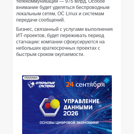
телекоммуникации — 975 млрд. Особое
внимание будет уделяться беспроводным
локальным сетям, ОС Linux и системам
передачи сообщений.
Бизнес, связанный с услугами выполнения
ИТ-проектов, будет переживать период
стагнации: компании сфокусируются на
небольших краткосрочных проектах с
быстрым сроком окупаемости.
РЕКЛАМА