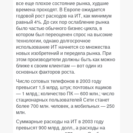
все еще плохое состояние рынка, худшие
времена проходят. В Европе ожидается
годовой рост расходов на ИТ, как минимум
равный 4%. До сих пор ослабление рынка
было частью обычного бизнес-цикла, в
котором был переоценен спрос на высокие
технологии, однако долгосрочное
использование ИТ начнется со множества
новых изобретений и передела рынка. При
этом производители должны быть как можно
ближе к своим клиентам — вот один из
основных факторов роста.
Число сотовых телефонов в 2003 году
превысит 1,5 млрд. штук; почтовых ящиков
— 1 млрд.; количество ПК — 600 млн.; число
стационарных пользователей Сети станет
более 700 млн. человек, а мобильных — 250
млн.
Суммарные расходы на ИТ в 2003 году
превысят 900 млрд. долл., а расходы на