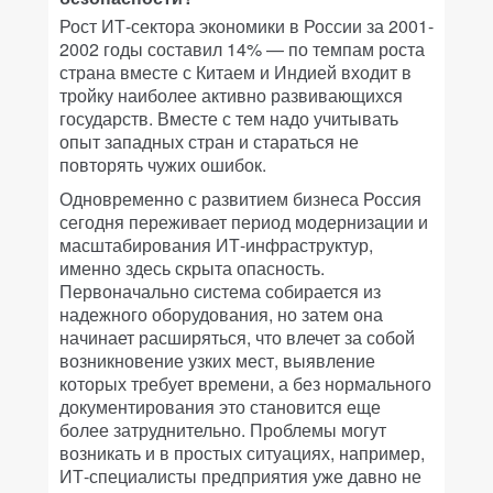
Рост ИТ-сектора экономики в России за 2001-
2002 годы составил 14% — по темпам роста
страна вместе с Китаем и Индией входит в
тройку наиболее активно развивающихся
государств. Вместе с тем надо учитывать
опыт западных стран и стараться не
повторять чужих ошибок.
Одновременно с развитием бизнеса Россия
сегодня переживает период модернизации и
масштабирования ИТ-инфраструктур,
именно здесь скрыта опасность.
Первоначально система собирается из
надежного оборудования, но затем она
начинает расширяться, что влечет за собой
возникновение узких мест, выявление
которых требует времени, а без нормального
документирования это становится еще
более затруднительно. Проблемы могут
возникать и в простых ситуациях, например,
ИТ-специалисты предприятия уже давно не