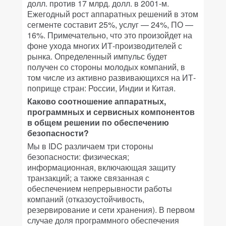
долл. против 17 млрд. долл. в 2001-м.
Ежегодный рост аппаратных решений в этом
сегменте составит 25%, услуг — 24%, ПО —
16%. Примечательно, что это произойдет на
фоне ухода многих ИТ-производителей с
рынка. Определенный импульс будет
получен со стороны молодых компаний, в
том числе из активно развивающихся на ИТ-
поприще стран: России, Индии и Китая.
Каково соотношение аппаратных,
программных и сервисных компонентов
в общем решении по обеспечению
безопасности?
Мы в IDC различаем три стороны
безопасности: физическая;
информационная, включающая защиту
транзакций; а также связанная с
обеспечением непрерывности работы
компаний (отказоустойчивость,
резервирование и сети хранения). В первом
случае доля программного обеспечения