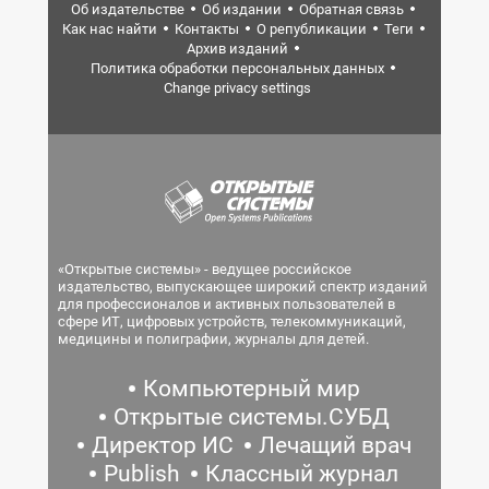
Об издательстве
Об издании
Обратная связь
Как нас найти
Контакты
О републикации
Теги
Архив изданий
Политика обработки персональных данных
Change privacy settings
«Открытые системы» - ведущее российское
издательство, выпускающее широкий спектр изданий
для профессионалов и активных пользователей в
сфере ИТ, цифровых устройств, телекоммуникаций,
медицины и полиграфии, журналы для детей.
Компьютерный мир
Открытые системы.СУБД
Директор ИС
Лечащий врач
Publish
Классный журнал