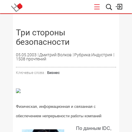
НОВОСТИ
Три стороны
безопасности
05.05.2003
Дмитрий Волков
Рубрика:Индустрия
1508 прочтений
Бизнес
Ключевые слова :
Физическая, информационная и связанная с
обеспечением непрерывности работы компаний
По данным IDC,