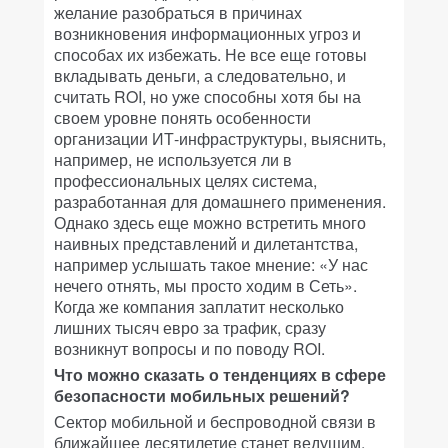
желание разобраться в причинах
возникновения информационных угроз и
способах их избежать. Не все еще готовы
вкладывать деньги, а следовательно, и
считать ROI, но уже способны хотя бы на
своем уровне понять особенности
организации ИТ-инфраструктуры, выяснить,
например, не используется ли в
профессиональных целях система,
разработанная для домашнего применения.
Однако здесь еще можно встретить много
наивных представлений и дилетантства,
например услышать такое мнение: «У нас
нечего отнять, мы просто ходим в Сеть».
Когда же компания заплатит несколько
лишних тысяч евро за трафик, сразу
возникнут вопросы и по поводу ROI.
Что можно сказать о тенденциях в сфере
безопасности мобильных решений?
Сектор мобильной и беспроводной связи в
ближайшее десятилетие станет ведущим.