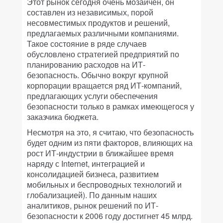
Этот рынок сегодня очень мозаичен, он
составлен из независимых, порой
несовместимых продуктов и решений,
предлагаемых различными компаниями.
Такое состояние в ряде случаев
обусловлено стратегией предприятий по
планированию расходов на ИТ-
безопасность. Обычно вокруг крупной
корпорации вращается ряд ИТ-компаний,
предлагающих услуги обеспечения
безопасности только в рамках имеющегося у
заказчика бюджета.
Несмотря на это, я считаю, что безопасность
будет одним из пяти факторов, влияющих на
рост ИТ-индустрии в ближайшее время
наряду с Internet, интеграцией и
консолидацией бизнеса, развитием
мобильных и беспроводных технологий и
глобализацией). По данным наших
аналитиков, рынок решений по ИТ-
безопасности к 2006 году достигнет 45 млрд.