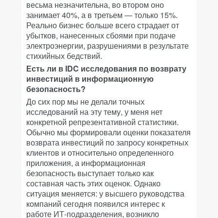
весьма незначительна, во втором оно
занимает 40%, а в третьем — только 15%.
Реально бизнес больше всего страдает от
убытков, нанесенных сбоями при подаче
электроэнергии, разрушениями в результате
стихийных бедствий.
Есть ли в IDC исследования по возврату
инвестиций в информационную
безопасность?
До сих пор мы не делали точных
исследований на эту тему, у меня нет
конкретной репрезентативной статистики.
Обычно мы формировали оценки показателя
возврата инвестиций по запросу конкретных
клиентов и относительно определенного
приложения, а информационная
безопасность выступает только как
составная часть этих оценок. Однако
ситуация меняется: у высшего руководства
компаний сегодня появился интерес к
работе ИТ-подразделения, возникло