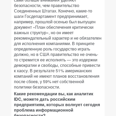
безопасности, чем правительство
Соединенных Штатах. Конечно, какие-то
шаги Госдепартамент предпринимает,
например, прошлой осенью был выпущен
документ «План обеспечения критически
важных структур», но он имеет
рекомендательный характер и не обязателен
для исполнения компаниями. В принципе
определенную роль государство играть
должно, но в США правительство не очень-
то стремится ее исполнять — это издержки
демократии и свободы, способные привести
к хаосу. В результате 51% американских
компаний не имеют планов восстановления
после сбоев, у 59% нет собственной
политики безопасности.
Какие рекомендации вы, как аналитик
IDC, можете дать российским
предприятиям, которых волнует сегодня
проблема информационной
безопасности?