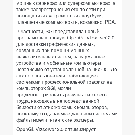
мощных серверах или суперкомпьютерах, а
также распространения его по сети при
помощи таких устройств, как ноутбуки,
планшетные компьютеры и, возможно, PDA.
В частности, SGI представила новый
программный продукт OpenGL Vizserver 2.0
для доставки графических данных,
созданных при помощи мощных
вычислительных систем, на карманные
устройства и мобильные компьютеры
независимо от установленной на них ОС. До
сих пор пользователи, работающие с
системами профессиональной графики на
компьютерах SGI, могли
продемонстрировать результаты своего
труда, находясь в непосредственной
близости от этих же самых компьютеров,
поскольку создаваемые данными системами
файлы имели гигантские размеры.
OpenGL Vizserver 2.0 оптимизирует