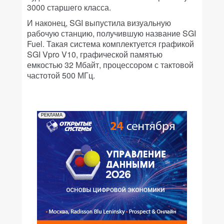
3000 старшего класса.
И наконец, SGI выпустила визуальную
рабочую станцию, получившую название SGI
Fuel. Такая система комплектуется графикой
SGI Vpro V10, графической памятью
емкостью 32 Мбайт, процессором с тактовой
частотой 500 МГц.
РЕКЛАМА