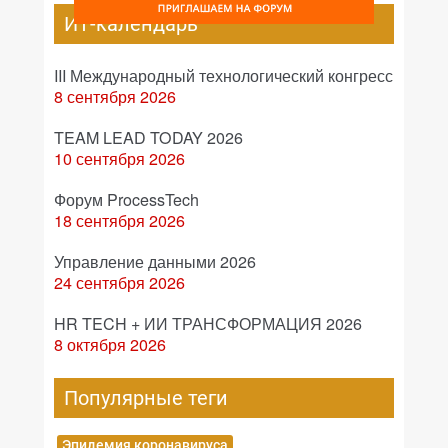
ИТ-календарь
III Международный технологический конгресс
8 сентября 2026
TEAM LEAD TODAY 2026
10 сентября 2026
Форум ProcessTech
18 сентября 2026
Управление данными 2026
24 сентября 2026
HR TECH + ИИ ТРАНСФОРМАЦИЯ 2026
8 октября 2026
Популярные теги
Эпидемия коронавируса