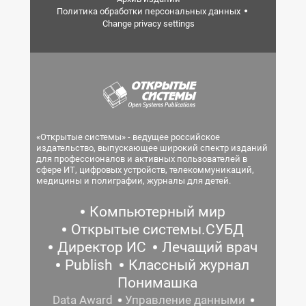
Политика обработки персональных данных
Change privacy settings
«Открытые системы» - ведущее российское
издательство, выпускающее широкий спектр изданий
для профессионалов и активных пользователей в
сфере ИТ, цифровых устройств, телекоммуникаций,
медицины и полиграфии, журналы для детей.
Компьютерный мир
Открытые системы.СУБД
Директор ИС
Лечащий врач
Publish
Классный журнал
Понимашка
Data Award
Управление данными