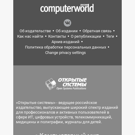
Об издательстве
Об издании
Обратная связь
Как нас найти
Контакты
О републикации
Теги
Архив изданий
Политика обработки персональных данных
Change privacy settings
«Открытые системы» - ведущее российское
издательство, выпускающее широкий спектр изданий
для профессионалов и активных пользователей в
сфере ИТ, цифровых устройств, телекоммуникаций,
медицины и полиграфии, журналы для детей.