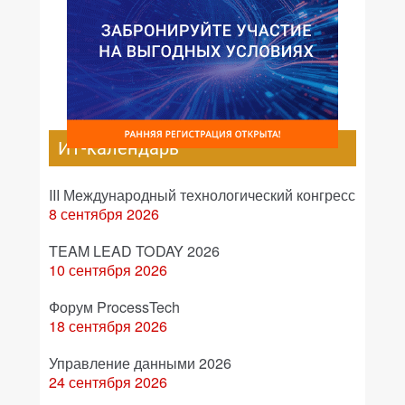
ИТ-календарь
III Международный технологический конгресс
8 сентября 2026
TEAM LEAD TODAY 2026
10 сентября 2026
Форум ProcessTech
18 сентября 2026
Управление данными 2026
24 сентября 2026