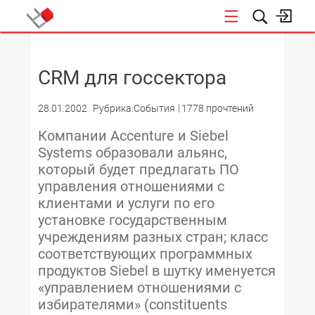
НОВОСТИ
CRM для госсектора
28.01.2002
Рубрика:События
1778 прочтений
Компании Accenture и Siebel
Systems образовали альянс,
который будет предлагать ПО
управления отношениями с
клиентами и услуги по его
установке государственным
учреждениям разных стран; класс
соответствующих программных
продуктов Siebel в шутку именуется
«управлением отношениями с
избирателями» (constituents