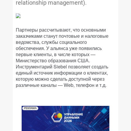
relationship management).
Партнеры рассчитывают, что основными
заказчиками станут почтовые и налоговые
ведомства, службы социального
обеспечения. У альянса уже появились
первые клиенты, в числе которых —
Министерство образования США.
Инструментарий Siebel позволяет создать
единый источник информации о клиентах,
которую можно сделать доступной через
различные каналы — Web, телефон и т.д.
РЕКЛАМА