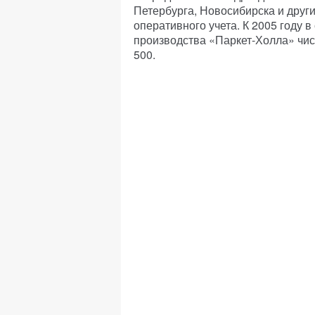
Петербурга, Новосибирска и други
оперативного учета. К 2005 году
производства «Паркет-Холла» чис
500.