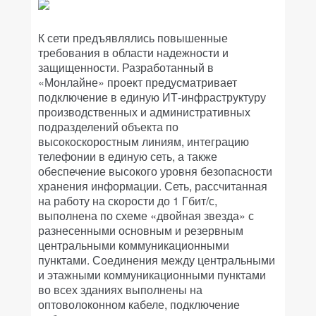
К сети предъявлялись повышенные
требования в области надежности и
защищенности. Разработанный в
«Монлайне» проект предусматривает
подключение в единую ИТ-инфраструктуру
производственных и административных
подразделений объекта по
высокоскоростным линиям, интеграцию
телефонии в единую сеть, а также
обеспечение высокого уровня безопасности
хранения информации. Сеть, рассчитанная
на работу на скорости до 1 Гбит/с,
выполнена по схеме «двойная звезда» с
разнесенными основным и резервным
центральными коммуникационными
пунктами. Соединения между центральными
и этажными коммуникационными пунктами
во всех зданиях выполнены на
оптоволоконном кабеле, подключение