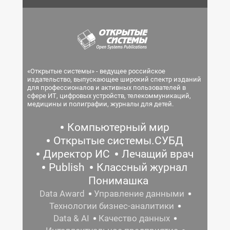
«Открытые системы» - ведущее российское
издательство, выпускающее широкий спектр изданий
для профессионалов и активных пользователей в
сфере ИТ, цифровых устройств, телекоммуникаций,
медицины и полиграфии, журналы для детей.
Компьютерный мир
Открытые системы.СУБД
Директор ИС
Лечащий врач
Publish
Классный журнал
Понимашка
Data Award
Управление данными
Технологии бизнес-аналитики
Data & AI
Качество данных