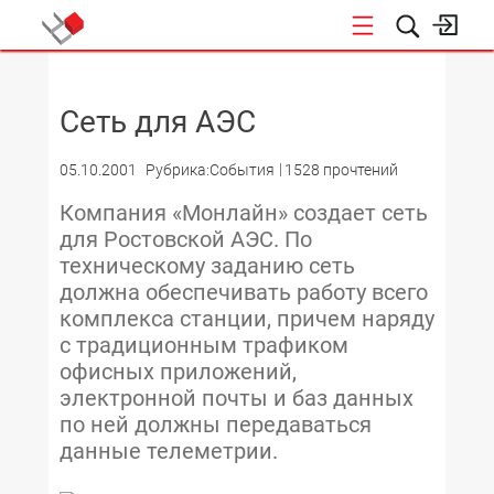
НОВОСТИ
Сеть для АЭС
05.10.2001
Рубрика:События
1528 прочтений
Компания «Монлайн» создает сеть
для Ростовской АЭС. По
техническому заданию сеть
должна обеспечивать работу всего
комплекса станции, причем наряду
с традиционным трафиком
офисных приложений,
электронной почты и баз данных
по ней должны передаваться
данные телеметрии.