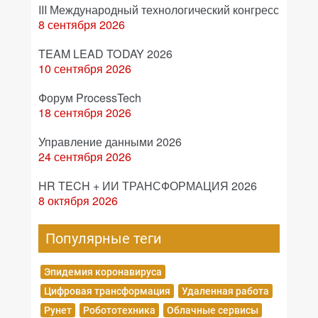
III Международный технологический конгресс
8 сентября 2026
TEAM LEAD TODAY 2026
10 сентября 2026
Форум ProcessTech
18 сентября 2026
Управление данными 2026
24 сентября 2026
HR TECH + ИИ ТРАНСФОРМАЦИЯ 2026
8 октября 2026
Популярные теги
Эпидемия коронавируса
Цифровая трансформация
Удаленная работа
Рунет
Робототехника
Облачные сервисы