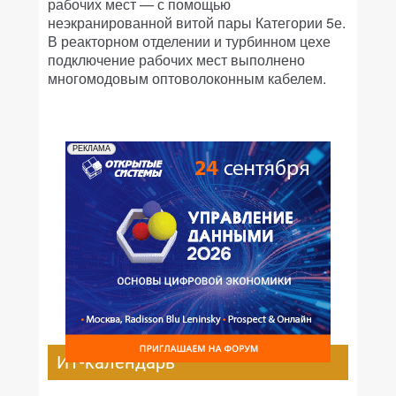
рабочих мест — с помощью
неэкранированной витой пары Категории 5е.
В реакторном отделении и турбинном цехе
подключение рабочих мест выполнено
многомодовым оптоволоконным кабелем.
РЕКЛАМА
ИТ-календарь