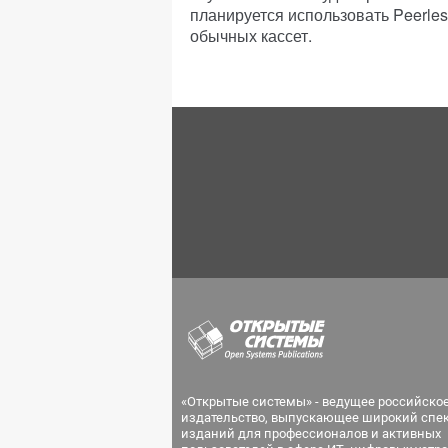
планируется использовать Peerl
обычных кассет.
«Открытые системы» - ведущее российско
издательство, выпускающее широкий спе
изданий для профессионалов и активных