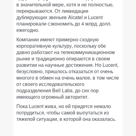
в значительной мере, хотя и не полностью,
перекрываются. От ликвидации
дублирующих звеньев Alcatel и Lucent
планировали сэкономить до 4 млрд. долл.
ежегодно.
Компании имеют примерно сходную
корпоративную культуру, поскольку обе
давно работают на телекоммуникационном
рынке и традиционно опираются в своем
развитии на научные достижения. Но Lucent,
безусловно, пришлось отказаться от очень
многого в обмен на очень малое, в том числе
от своего исследовательского
подразделения Bell Labs, до сих пор
имеющего огромный авторитет.
Пока Lucent жива, но ей придется немало
потрудиться, чтобы самой выпутаться из
тяжелой ситуации, в которой она оказалась.