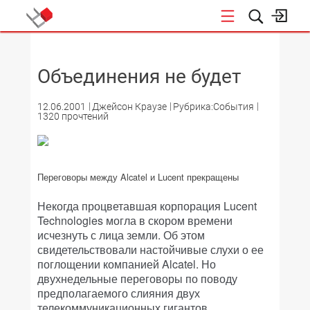
НОВОСТИ
Объединения не будет
12.06.2001
Джейсон Краузе
Рубрика:События
1320 прочтений
Переговоры между Alcatel и Lucent прекращены
Некогда процветавшая корпорация Lucent
Technologies могла в скором времени
исчезнуть с лица земли. Об этом
свидетельствовали настойчивые слухи о ее
поглощении компанией Alcatel. Но
двухнедельные переговоры по поводу
предполагаемого слияния двух
телекоммуникационных гигантов