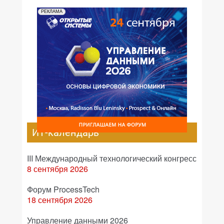
РЕКЛАМА
ИТ-календарь
III Международный технологический конгресс
8 сентября 2026
Форум ProcessTech
18 сентября 2026
Управление данными 2026