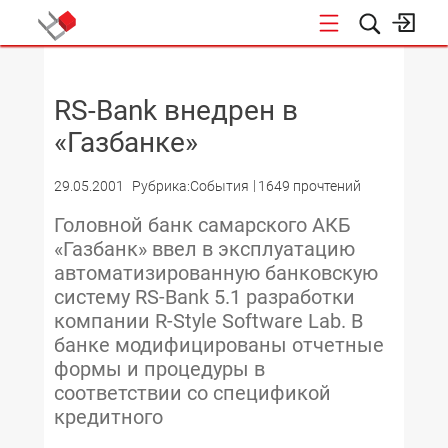
НОВОСТИ
RS-Bank внедрен в
«Газбанке»
29.05.2001
Рубрика:События
1649 прочтений
Головной банк самарского АКБ
«Газбанк» ввел в эксплуатацию
автоматизированную банковскую
систему RS-Bank 5.1 разработки
компании R-Style Software Lab. В
банке модифицированы отчетные
формы и процедуры в
соответствии со спецификой
кредитного