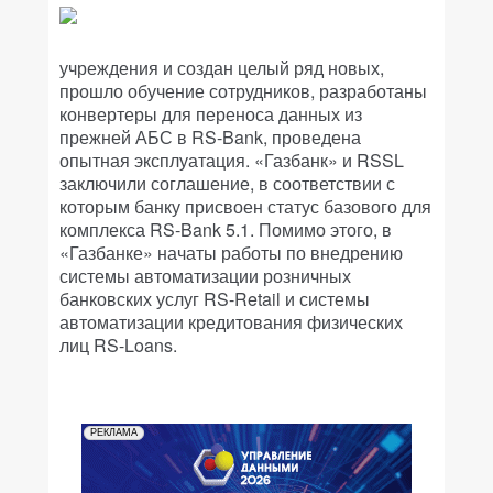
учреждения и создан целый ряд новых,
прошло обучение сотрудников, разработаны
конвертеры для переноса данных из
прежней АБС в RS-Bank, проведена
опытная эксплуатация. «Газбанк» и RSSL
заключили соглашение, в соответствии с
которым банку присвоен статус базового для
комплекса RS-Bank 5.1. Помимо этого, в
«Газбанке» начаты работы по внедрению
системы автоматизации розничных
банковских услуг RS-Retail и системы
автоматизации кредитования физических
лиц RS-Loans.
РЕКЛАМА