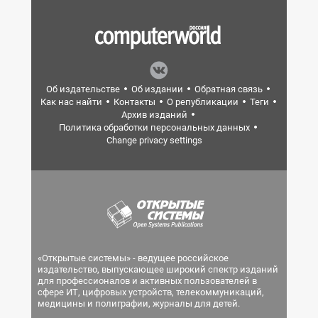
Об издательстве
Об издании
Обратная связь
Как нас найти
Контакты
О републикации
Теги
Архив изданий
Политика обработки персональных данных
Change privacy settings
«Открытые системы» - ведущее российское
издательство, выпускающее широкий спектр изданий
для профессионалов и активных пользователей в
сфере ИТ, цифровых устройств, телекоммуникаций,
медицины и полиграфии, журналы для детей.