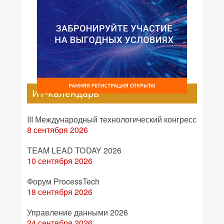
ИТ-календарь
III Международный технологический конгресс
8 сентября 2026
TEAM LEAD TODAY 2026
10 сентября 2026
Форум ProcessTech
18 сентября 2026
Управление данными 2026
24 сентября 2026