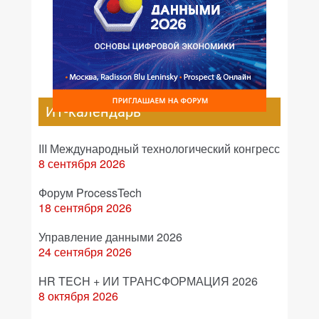
ИТ-календарь
III Международный технологический конгресс
8 сентября 2026
Форум ProcessTech
18 сентября 2026
Управление данными 2026
24 сентября 2026
HR TECH + ИИ ТРАНСФОРМАЦИЯ 2026
8 октября 2026