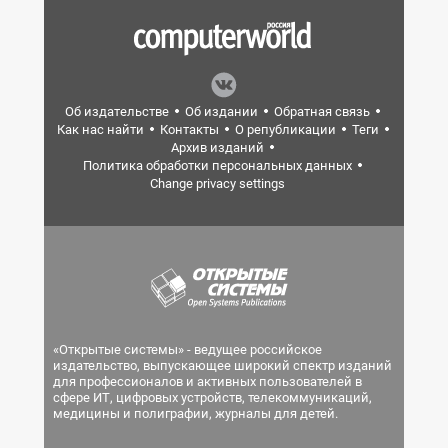
Об издательстве
Об издании
Обратная связь
Как нас найти
Контакты
О републикации
Теги
Архив изданий
Политика обработки персональных данных
Change privacy settings
«Открытые системы» - ведущее российское
издательство, выпускающее широкий спектр изданий
для профессионалов и активных пользователей в
сфере ИТ, цифровых устройств, телекоммуникаций,
медицины и полиграфии, журналы для детей.