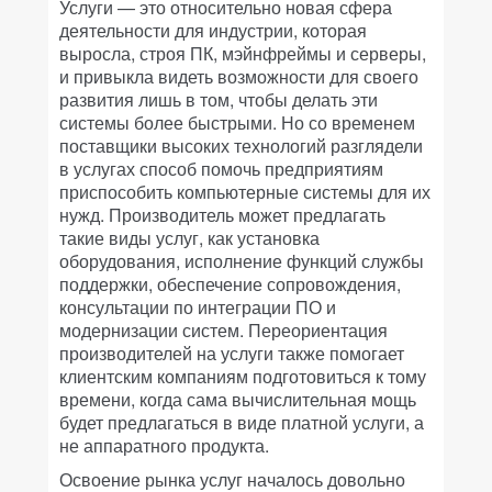
Услуги — это относительно новая сфера
деятельности для индустрии, которая
выросла, строя ПК, мэйнфреймы и серверы,
и привыкла видеть возможности для своего
развития лишь в том, чтобы делать эти
системы более быстрыми. Но со временем
поставщики высоких технологий разглядели
в услугах способ помочь предприятиям
приспособить компьютерные системы для их
нужд. Производитель может предлагать
такие виды услуг, как установка
оборудования, исполнение функций службы
поддержки, обеспечение сопровождения,
консультации по интеграции ПО и
модернизации систем. Переориентация
производителей на услуги также помогает
клиентским компаниям подготовиться к тому
времени, когда сама вычислительная мощь
будет предлагаться в виде платной услуги, а
не аппаратного продукта.
Освоение рынка услуг началось довольно