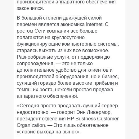
производителей аппаратного обеспечения
закончился.
В большой степени движущей силой
перемен является экономика Internet. С
ростом Сети компании все больше
полагаются на круглосуточно
функционирующие компьютерные системы,
стараясь выжать из них все возможное.
Разнообразные услуги, от поддержки до
сопровождения, — это не только
дополнительное удобство для клиентов и
производителей оборудования, но и бизнес,
сулящий гораздо более высокие прибыли и
темпы их роста, нежели простая продажа
аппаратного обеспечения.
«Сегодня просто продавать лучший сервер
недостаточно, — говорит Энн Ливермор,
президент отделения HP Business Customer
Organization. — Это лишь обязательное
условие выхода на рынок».