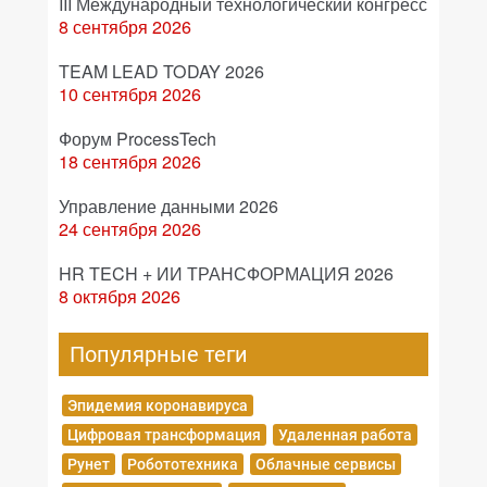
III Международный технологический конгресс
8 сентября 2026
TEAM LEAD TODAY 2026
10 сентября 2026
Форум ProcessTech
18 сентября 2026
Управление данными 2026
24 сентября 2026
HR TECH + ИИ ТРАНСФОРМАЦИЯ 2026
8 октября 2026
Популярные теги
Эпидемия коронавируса
Цифровая трансформация
Удаленная работа
Рунет
Робототехника
Облачные сервисы