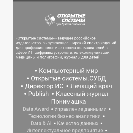
«Открытые системы» - ведущее российское
издательство, выпускающее широкий спектр изданий
для профессионалов и активных пользователей в
сфере ИТ, цифровых устройств, телекоммуникаций,
медицины и полиграфии, журналы для детей.
Компьютерный мир
Открытые системы.СУБД
Директор ИС
Лечащий врач
Publish
Классный журнал
Понимашка
Data Award
Управление данными
Технологии бизнес-аналитики
Data & AI
Качество данных
Интеллектуальное предприятие