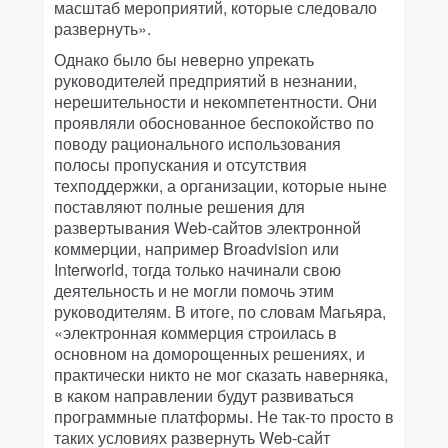
масштаб мероприятий, которые следовало
развернуть».
Однако было бы неверно упрекать
руководителей предприятий в незнании,
нерешительности и некомпетентности. Они
проявляли обоснованное беспокойство по
поводу рационального использования
полосы пропускания и отсутствия
техподдержки, а организации, которые ныне
поставляют полные решения для
развертывания Web-сайтов электронной
коммерции, например Broadvision или
Interworld, тогда только начинали свою
деятельность и не могли помочь этим
руководителям. В итоге, по словам Магьяра,
«электронная коммерция строилась в
основном на доморощенных решениях, и
практически никто не мог сказать наверняка,
в каком направлении будут развиваться
программные платформы. Не так-то просто в
таких условиях развернуть Web-сайт