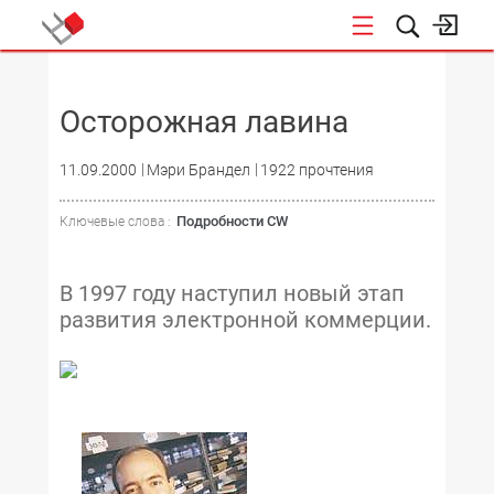
НОВОСТИ
Осторожная лавина
11.09.2000
Мэри Брандел
1922 прочтения
Подробности CW
Ключевые слова :
В 1997 году наступил новый этап
развития электронной коммерции.