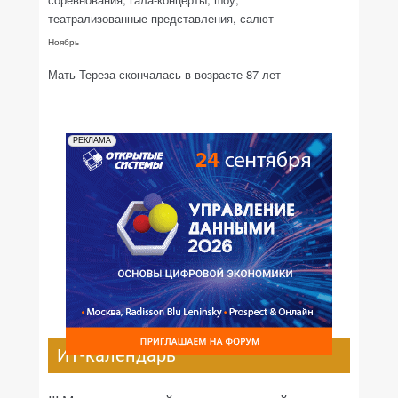
театрализованные представления, салют
Ноябрь
Мать Тереза скончалась в возрасте 87 лет
РЕКЛАМА
ИТ-календарь