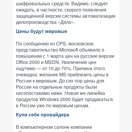
шифровальных средств. Видимо, следует
ожидать, в частности, скорого появления
защищенной версии системы автоматизации
делопроизводства «Дело».
Цены будут мировые
По сообщению из CPS, московское
представительство Microsoft объявило о
повышении с 1 марта цен на русские версии
Office 2000 и MSDN. Увеличение цен
ощутимо — от 10 до 70%. Причина этого
очевидна: желание MS приблизить цены в
России к мировым. До сих пор цены для
России на отдельные продукты были
несопоставимо ниже. Новая же линейка
продуктов Windows 2000 будет продаваться
в России уже по мировым ценам.
Купи себе провайдера
В компьютерном салоне компании