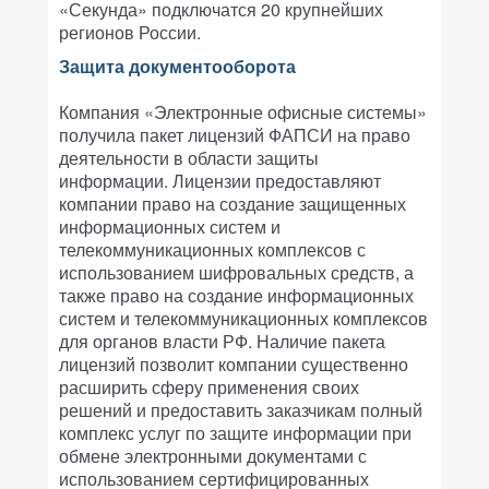
«Секунда» подключатся 20 крупнейших
регионов России.
Защита документооборота
Компания «Электронные офисные системы»
получила пакет лицензий ФАПСИ на право
деятельности в области защиты
информации. Лицензии предоставляют
компании право на создание защищенных
информационных систем и
телекоммуникационных комплексов с
использованием шифровальных средств, а
также право на создание информационных
систем и телекоммуникационных комплексов
для органов власти РФ. Наличие пакета
лицензий позволит компании существенно
расширить сферу применения своих
решений и предоставить заказчикам полный
комплекс услуг по защите информации при
обмене электронными документами с
использованием сертифицированных