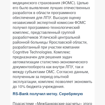
медицинского страхования (ФОМС). Целью
его было выявление лучших отечественных
разработок в области программного
обеспечения для ЛПУ. Высшую оценку
независимой экспертной комиссии ФОМС
получил программно-технологический
комплекс, представленный группой
разработчиков Угличской центральной
районной больницы Ярославской области,
разработанный при участии компании
Cognitive Technologies. Комплекс
предназначен для решения задач
автоматизации статистико-экономического
документооборота как внутри ЛПУ, так и
между субъектами ОМС. Согласно данным,
полученным за период опытной
эксплуатации, комплекс позволяет экономить
до 10% бюджета учреждения.
RS-Bank получил метку. Серебряную
Подсистеме «Межбанковские расчеты» этого