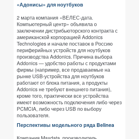
«Адонисы» для ноутбуков
2 марта компания «ВЕЛЕС-дата.
Компьютерный центр» объявила о
заключении дистрибьюторского контракта с
американской корпорацией Addonics
Technologies и начале поставок в Россию
периферийных устройств для ноутбуков
производства Addonics. Причина выбора
Addonics — удобство работы с продуктами
фирмы (например, все продаваемые на
рынке USB-устройства для ноутбуков
работают от блока питания, а продукты
Addonics не требуют внешнего питания),
кроме того, практически все устройства
имеют возможность подключения либо через
PCMCIA, либо через USB по выбору
пользователя.
Перспективы модельного ряда Belinea
Компания Maxdata, производитель