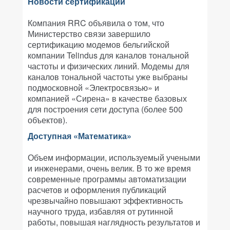
Новости сертификации
Компания RRC объявила о том, что
Министерство связи завершило
сертификацию модемов бельгийской
компании Telindus для каналов тональной
частоты и физических линий. Модемы для
каналов тональной частоты уже выбраны
подмосковной «Электросвязью» и
компанией «Сирена» в качестве базовых
для построения сети доступа (более 500
объектов).
Доступная «Математика»
Объем информации, используемый учеными
и инженерами, очень велик. В то же время
современные программы автоматизации
расчетов и оформления публикаций
чрезвычайно повышают эффективность
научного труда, избавляя от рутинной
работы, повышая наглядность результатов и