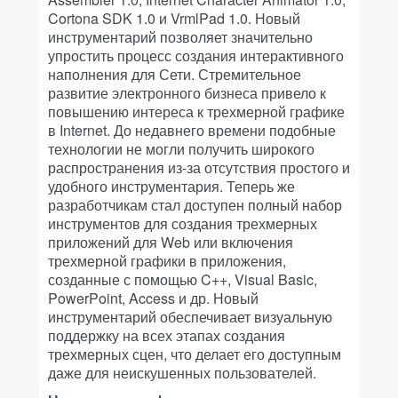
Cortona SDK 1.0 и VrmlPad 1.0. Новый
инструментарий позволяет значительно
упростить процесс создания интерактивного
наполнения для Сети. Стремительное
развитие электронного бизнеса привело к
повышению интереса к трехмерной графике
в Internet. До недавнего времени подобные
технологии не могли получить широкого
распространения из-за отсутствия простого и
удобного инструментария. Теперь же
разработчикам стал доступен полный набор
инструментов для создания трехмерных
приложений для Web или включения
трехмерной графики в приложения,
созданные с помощью C++, Visual Basic,
PowerPoint, Access и др. Новый
инструментарий обеспечивает визуальную
поддержку на всех этапах создания
трехмерных сцен, что делает его доступным
даже для неискушенных пользователей.