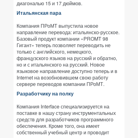
диагональю 15 и 17 дюймов.
Итальянская пара
Компания ПРоМТ выпустила новое
направление перевода: итальянско-русское.
Базовый продукт компании «PROMT 98
Гигант» теперь позволяет переводить не
только с английского, немецкого,
французского языков на русский и обратно,
но и с итальянского на русский. Новое
языковое направление доступно теперь и в
Internet на возобновившем свою работу
сервере переводов компании ПРоМТ.
Разработчику на полку
Компания Interface специализируется на
поставке в нашу страну инструментальных
средств для разработчиков программного
обеспечения. Кроме того, она имеет
собственный учебный центр и проводит