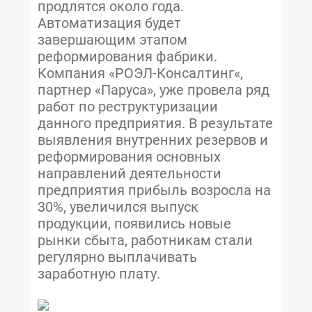
продлятся около года.
Автоматизация будет
завершающим этапом
реформирования фабрики.
Компания «РОЭЛ-Консалтинг«,
партнер «Паруса», уже провела ряд
работ по реструктуризации
данного предприятия. В результате
выявления внутренних резервов и
реформирования основных
направлений деятельности
предприятия прибыль возросла на
30%, увеличился выпуск
продукции, появились новые
рынки сбыта, работникам стали
регулярно выплачивать
заработную плату.