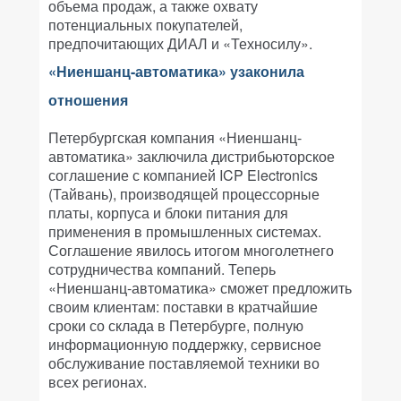
объема продаж, а также охвату
потенциальных покупателей,
предпочитающих ДИАЛ и «Техносилу».
«Ниеншанц-автоматика» узаконила
отношения
Петербургская компания «Ниеншанц-
автоматика» заключила дистрибьюторское
соглашение с компанией ICP Electronics
(Тайвань), производящей процессорные
платы, корпуса и блоки питания для
применения в промышленных системах.
Соглашение явилось итогом многолетнего
сотрудничества компаний. Теперь
«Ниеншанц-автоматика» сможет предложить
своим клиентам: поставки в кратчайшие
сроки со склада в Петербурге, полную
информационную поддержку, сервисное
обслуживание поставляемой техники во
всех регионах.