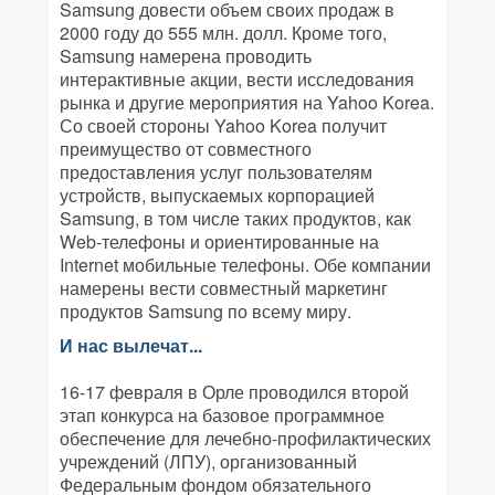
Samsung довести объем своих продаж в
2000 году до 555 млн. долл. Кроме того,
Samsung намерена проводить
интерактивные акции, вести исследования
рынка и другие мероприятия на Yahoo Korea.
Со своей стороны Yahoo Korea получит
преимущество от совместного
предоставления услуг пользователям
устройств, выпускаемых корпорацией
Samsung, в том числе таких продуктов, как
Web-телефоны и ориентированные на
Internet мобильные телефоны. Обе компании
намерены вести совместный маркетинг
продуктов Samsung по всему миру.
И нас вылечат...
16-17 февраля в Орле проводился второй
этап конкурса на базовое программное
обеспечение для лечебно-профилактических
учреждений (ЛПУ), организованный
Федеральным фондом обязательного