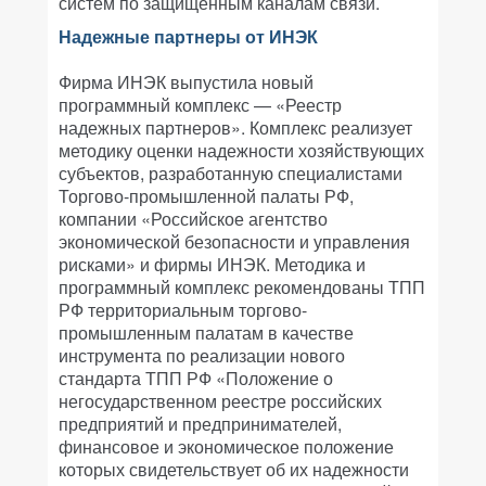
систем по защищенным каналам связи.
Надежные партнеры от ИНЭК
Фирма ИНЭК выпустила новый
программный комплекс — «Реестр
надежных партнеров». Комплекс реализует
методику оценки надежности хозяйствующих
субъектов, разработанную специалистами
Торгово-промышленной палаты РФ,
компании «Российское агентство
экономической безопасности и управления
рисками» и фирмы ИНЭК. Методика и
программный комплекс рекомендованы ТПП
РФ территориальным торгово-
промышленным палатам в качестве
инструмента по реализации нового
стандарта ТПП РФ «Положение о
негосударственном реестре российских
предприятий и предпринимателей,
финансовое и экономическое положение
которых свидетельствует об их надежности