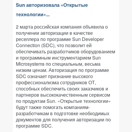
Sun авторизовала «Открытые
технологии»...
2 марта российская компания объявила о
получении авторизации в качестве
реселлера по программе Sun Developer
Connection (SDC), что позволит ей
обеспечивать разработчиков оборудованием
и программным инструментарием Sun
Microsystems по специальным, весьма
низким ценам. Авторизация по программе
SDC означает признание высокого
профессионализма сотрудников ОТ,
способных обеспечить своих заказчиков и
партнеров высококачественным сервисом
по продуктам Sun. «Открытые технологии»
будут также помогать компаниям-
разработчикам в подготовке необходимых
документов для получения авторизации по
программе SDC.