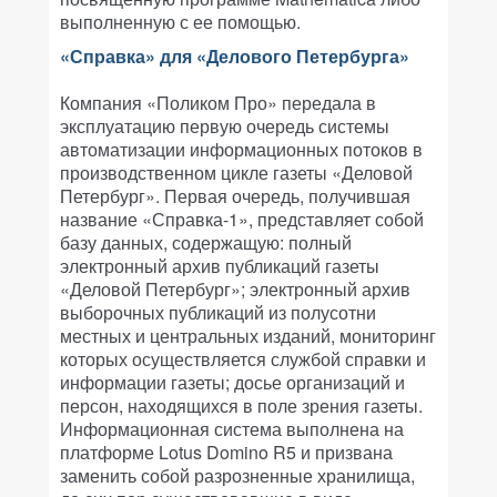
выполненную с ее помощью.
«Справка» для «Делового Петербурга»
Компания «Поликом Про» передала в
эксплуатацию первую очередь системы
автоматизации информационных потоков в
производственном цикле газеты «Деловой
Петербург». Первая очередь, получившая
название «Справка-1», представляет собой
базу данных, содержащую: полный
электронный архив публикаций газеты
«Деловой Петербург»; электронный архив
выборочных публикаций из полусотни
местных и центральных изданий, мониторинг
которых осуществляется службой справки и
информации газеты; досье организаций и
персон, находящихся в поле зрения газеты.
Информационная система выполнена на
платформе Lotus Domino R5 и призвана
заменить собой разрозненные хранилища,