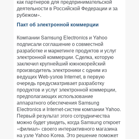
как партнеров для предпринимательской
деятельности в Российской Федерации и за
рубежом».
Пакт об электронной коммерции
Компании Samsung Electronics и Yahoo
подписали соглашение о совместной
разработке и маркетинге продуктов и услуг
электронной коммерции. Сделка, которую
заключил крупнейший южнокорейский
производитель электроники с одним из
ведущих Web-узлов Internet, в первую
очередь предусматривает разработку
продуктов и услуг электронной коммерции,
предполагающих использование
аппаратного обеспечения Samsung
Electronics и Internet-систем компании Yahoo.
Первый результат этого сотрудничества
можно будет увидеть, когда Samsung откроет
«филиал» своего интерактивного магазина
на узле Yahoo Korea. Это решение поможет