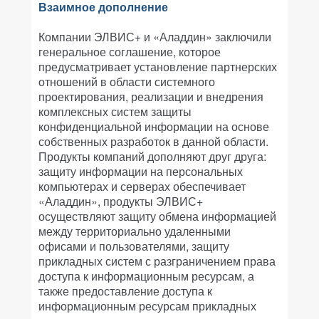
Взаимное дополнение
Компании ЭЛВИС+ и «Аладдин» заключили
генеральное соглашение, которое
предусматривает установление партнерских
отношений в области системного
проектирования, реализации и внедрения
комплексных систем защиты
конфиденциальной информации на основе
собственных разработок в данной области.
Продукты компаний дополняют друг друга:
защиту информации на персональных
компьютерах и серверах обеспечивает
«Аладдин», продукты ЭЛВИС+
осуществляют защиту обмена информацией
между территориально удаленными
офисами и пользователями, защиту
прикладных систем с разграничением права
доступа к информационным ресурсам, а
также предоставление доступа к
информационным ресурсам прикладных