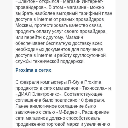
«Электон» открылся «Магазин Интернет-
провайдеров». В этом «магазине» можно
выбрать наиболее выгодный тарифный план
доступа в Internet от разных провайдеров
Москвы, протестировать качество связи,
продлить оплату услуг своего провайдера
или перейти к другому. Магазин
обеспечивает бесплатную доставку всех
необходимых документов для получения
доступа в Internet и работу круглосуточной
службы технической поддержки.
Proxima в сетях
С февраля компьютеры R-Style Proxima
продаются в сетях магазинов «Техносила» и
«ДИАЛ Электроникс». Соответствующее
соглашение было подписано 10 февраля.
Ранее аналогичное соглашение было
заключено с сетью «М-Видео». Расширение
сети магазинов должно способствовать
продвижению торговой марки и увеличению