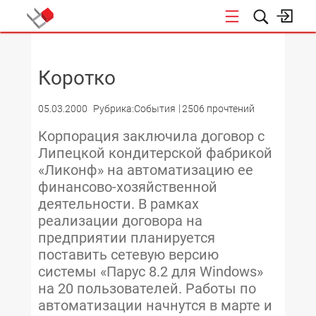
НОВОСТИ
Коротко
05.03.2000
Рубрика:События
2506 прочтений
Корпорация заключила договор с
Липецкой кондитерской фабрикой
«Ликонф» на автоматизацию ее
финансово-хозяйственной
деятельности. В рамках
реализации договора на
предприятии планируется
поставить сетевую версию
системы «Парус 8.2 для Windows»
на 20 пользователей. Работы по
автоматизации начнутся в марте и