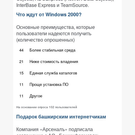
InterBase Express и TeamSource.
Что ждут от Windows 2000?
Основные преимущества, которые
пользователи надеются получить
(количество опрошенных)
44
Более стабильная среда
21
Ниже стоимость владения
15
Единая служба каталогов
11
Проще установка ПО
11
Другое
На основании опроса 102 пользователей
Подарок башкирским интернетчикам
Компания «Арсеналъ» подписала