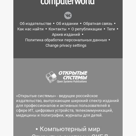
Об издательстве
Об издании
Обратная связь
Как нас найти
Контакты
О републикации
Теги
Архив изданий
Политика обработки персональных данных
Change privacy settings
«Открытые системы» - ведущее российское
издательство, выпускающее широкий спектр изданий
для профессионалов и активных пользователей в
сфере ИТ, цифровых устройств, телекоммуникаций,
медицины и полиграфии, журналы для детей.
Компьютерный мир