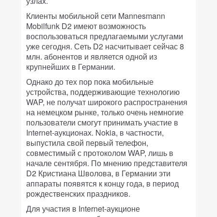
узлах.
Клиенты мобильной сети Mannesmann
Mobilfunk D2 имеют возможность
воспользоваться предлагаемыми услугами
уже сегодня. Сеть D2 насчитывает сейчас 8
млн. абонентов и является одной из
крупнейших в Германии.
Однако до тех пор пока мобильные
устройства, поддерживающие технологию
WAP, не получат широкого распространения
на немецком рынке, только очень немногие
пользователи смогут принимать участие в
Internet-аукционах. Nokia, в частности,
выпустила свой первый телефон,
совместимый с протоколом WAP, лишь в
начале сентября. По мнению представителя
D2 Кристиана Шволова, в Германии эти
аппараты появятся к концу года, в период
рождественских праздников.
Для участия в Internet-аукционе