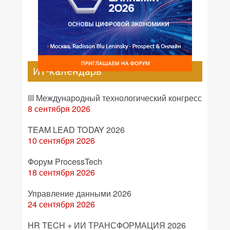
ИТ-календарь
III Международный технологический конгресс
8 сентября 2026
TEAM LEAD TODAY 2026
10 сентября 2026
Форум ProcessTech
18 сентября 2026
Управление данными 2026
24 сентября 2026
HR TECH + ИИ ТРАНСФОРМАЦИЯ 2026