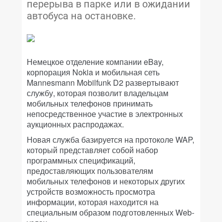
перерыва в парке или в ожидании
автобуса на остановке.
Немецкое отделение компании eBay,
корпорация Nokia и мобильная сеть
Mannesmann Mobilfunk D2 развертывают
службу, которая позволит владельцам
мобильных телефонов принимать
непосредственное участие в электронных
аукционных распродажах.
Новая служба базируется на протоколе WAP,
который представляет собой набор
программных спецификаций,
предоставляющих пользователям
мобильных телефонов и некоторых других
устройств возможность просмотра
информации, которая находится на
специальным образом подготовленных Web-