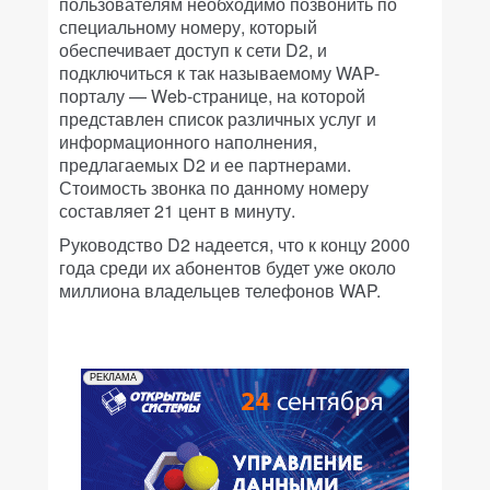
пользователям необходимо позвонить по
специальному номеру, который
обеспечивает доступ к сети D2, и
подключиться к так называемому WAP-
порталу — Web-странице, на которой
представлен список различных услуг и
информационного наполнения,
предлагаемых D2 и ее партнерами.
Стоимость звонка по данному номеру
составляет 21 цент в минуту.
Руководство D2 надеется, что к концу 2000
года среди их абонентов будет уже около
миллиона владельцев телефонов WAP.
РЕКЛАМА