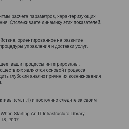
итмы расчета параметров, характеризующих
ия. Отслеживаете динамику этих показателей.
йствие, ориентированное на развитие
процедуры управления и доставки услуг.
ущее, ваши процессы интегрированы.
сшествиях являются основой процесса
ить глубокий анализ причин их возникновения
.
ктивы (см. п.1) и постоянно следите за своим
When Starting An IT Infrastructure Library
 18, 2007