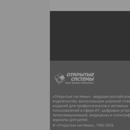
«Открытые системы» - ведущее российско
издательство, выпускающее широкий спе
изданий для профессионалов и активных
пользователей в сфере ИТ, цифровых устро
телекоммуникаций, медицины и полиграф
журналы для детей.
© «Открытые системы», 1992-2026.