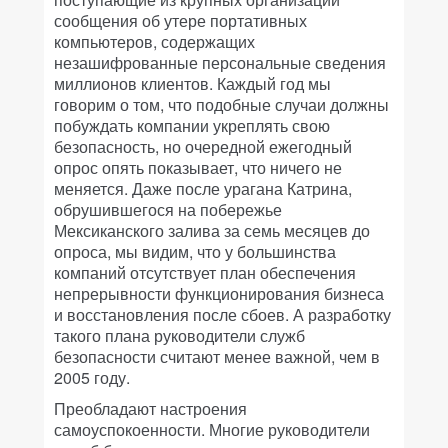
сообщения об утере портативных
компьютеров, содержащих
незашифрованные персональные сведения
миллионов клиентов. Каждый год мы
говорим о том, что подобные случаи должны
побуждать компании укреплять свою
безопасность, но очередной ежегодный
опрос опять показывает, что ничего не
меняется. Даже после урагана Катрина,
обрушившегося на побережье
Мексиканского залива за семь месяцев до
опроса, мы видим, что у большинства
компаний отсутствует план обеспечения
непрерывности функционирования бизнеса
и восстановления после сбоев. А разработку
такого плана руководители служб
безопасности считают менее важной, чем в
2005 году.
Преобладают настроения
самоуспокоенности. Многие руководители