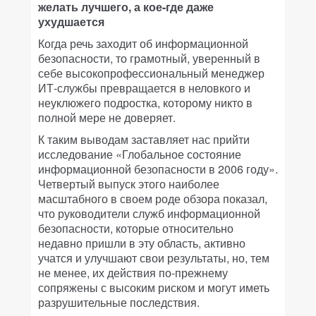
желать лучшего, а кое-где даже
ухудшается
Когда речь заходит об информационной
безопасности, то грамотный, уверенный в
себе высокопрофессиональный менеджер
ИТ-службы превращается в неловкого и
неуклюжего подростка, которому никто в
полной мере не доверяет.
К таким выводам заставляет нас прийти
исследование «Глобальное состояние
информационной безопасности в 2006 году».
Четвертый выпуск этого наиболее
масштабного в своем роде обзора показал,
что руководители служб информационной
безопасности, которые относительно
недавно пришли в эту область, активно
учатся и улучшают свои результаты, но, тем
не менее, их действия по-прежнему
сопряжены с высоким риском и могут иметь
разрушительные последствия.