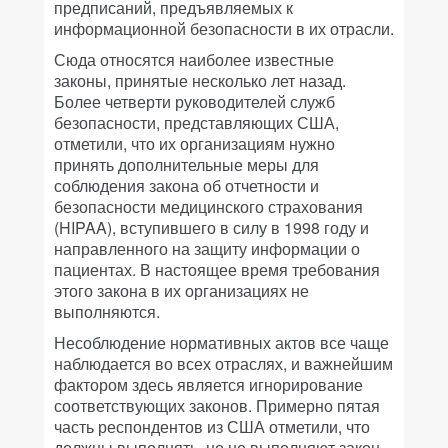
предписаний, предъявляемых к
информационной безопасности в их отрасли.
Сюда относятся наиболее известные
законы, принятые несколько лет назад.
Более четверти руководителей служб
безопасности, представляющих США,
отметили, что их организациям нужно
принять дополнительные меры для
соблюдения закона об отчетности и
безопасности медицинского страхования
(HIPAA), вступившего в силу в 1998 году и
направленного на защиту информации о
пациентах. В настоящее время требования
этого закона в их организациях не
выполняются.
Несоблюдение нормативных актов все чаще
наблюдается во всех отраслях, и важнейшим
фактором здесь является игнорирование
соответствующих законов. Примерно пятая
часть респондентов из США отметили, что
должны выполнять, но не выполняют закон