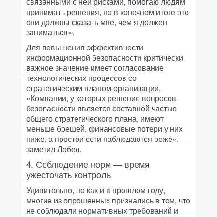
связанными с ней рисками, помогаю людям
принимать решения, но в конечном итоге это
они должны сказать мне, чем я должен
заниматься».
Для повышения эффективности
информационной безопасности критически
важное значение имеет согласование
технологических процессов со
стратегическим планом организации.
«Компании, у которых решение вопросов
безопасности является составной частью
общего стратегического плана, имеют
меньше брешей, финансовые потери у них
ниже, а простои сети наблюдаются реже», —
заметил Лобел.
4. Соблюдение норм — время
ужесточать контроль
Удивительно, но как и в прошлом году,
многие из опрошенных признались в том, что
не соблюдали нормативных требований и