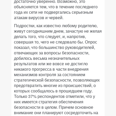
достаточно уверенно. Возможно, это
объясняется тем, что в течение последнего
года их сети не подвергались серьезным
атакам вирусов и червей.
Подростки, как известно любому родителю,
живут сегодняшним днем, зачастую не желая
делать того, что следует, и, напротив,
совершая то, чего не следовало бы. Опрос
показал, что большинство руководителей,
отвечающих за вопросы безопасности,
добилось весьма незначительных
результатов или же вовсе не достигло
никакого прогресса в части внедрения
механизмов контроля за состоянием
стратегической безопасности, позволяющих
предотвратить многие из происшествий, о
которых сообщалось в прошедшем году.
Только 37% респондентов отметили, что у
них имеется стратегия обеспечения
безопасности в целом. Причем основное
внимание они планируют сосредоточить на