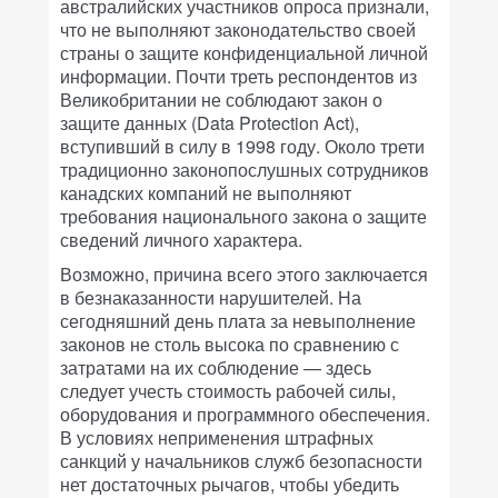
австралийских участников опроса признали,
что не выполняют законодательство своей
страны о защите конфиденциальной личной
информации. Почти треть респондентов из
Великобритании не соблюдают закон о
защите данных (Data Protection Act),
вступивший в силу в 1998 году. Около трети
традиционно законопослушных сотрудников
канадских компаний не выполняют
требования национального закона о защите
сведений личного характера.
Возможно, причина всего этого заключается
в безнаказанности нарушителей. На
сегодняшний день плата за невыполнение
законов не столь высока по сравнению с
затратами на их соблюдение — здесь
следует учесть стоимость рабочей силы,
оборудования и программного обеспечения.
В условиях неприменения штрафных
санкций у начальников служб безопасности
нет достаточных рычагов, чтобы убедить