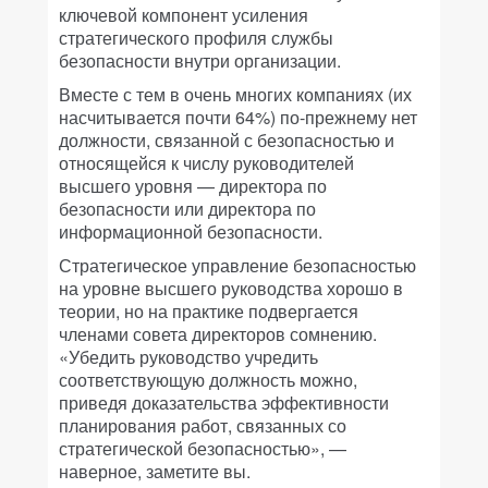
ключевой компонент усиления
стратегического профиля службы
безопасности внутри организации.
Вместе с тем в очень многих компаниях (их
насчитывается почти 64%) по-прежнему нет
должности, связанной с безопасностью и
относящейся к числу руководителей
высшего уровня — директора по
безопасности или директора по
информационной безопасности.
Стратегическое управление безопасностью
на уровне высшего руководства хорошо в
теории, но на практике подвергается
членами совета директоров сомнению.
«Убедить руководство учредить
соответствующую должность можно,
приведя доказательства эффективности
планирования работ, связанных со
стратегической безопасностью», —
наверное, заметите вы.