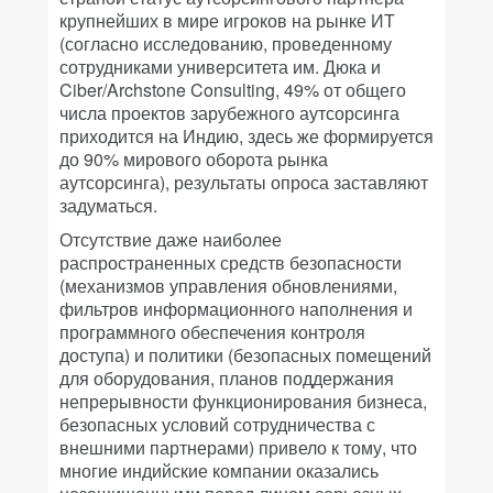
крупнейших в мире игроков на рынке ИТ
(согласно исследованию, проведенному
сотрудниками университета им. Дюка и
Ciber/Archstone Consulting, 49% от общего
числа проектов зарубежного аутсорсинга
приходится на Индию, здесь же формируется
до 90% мирового оборота рынка
аутсорсинга), результаты опроса заставляют
задуматься.
Отсутствие даже наиболее
распространенных средств безопасности
(механизмов управления обновлениями,
фильтров информационного наполнения и
программного обеспечения контроля
доступа) и политики (безопасных помещений
для оборудования, планов поддержания
непрерывности функционирования бизнеса,
безопасных условий сотрудничества с
внешними партнерами) привело к тому, что
многие индийские компании оказались