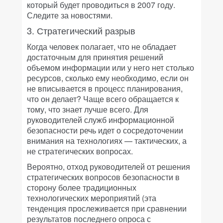
который будет проводиться в 2007 году.
Следите за новостями.
3. Стратегический разрыв
Когда человек полагает, что не обладает
достаточным для принятия решений
объемом информации или у него нет столько
ресурсов, сколько ему необходимо, если он
не вписывается в процесс планирования,
что он делает? Чаще всего обращается к
тому, что знает лучше всего. Для
руководителей служб информационной
безопасности речь идет о сосредоточении
внимания на технологиях — тактических, а
не стратегических вопросах.
Вероятно, отход руководителей от решения
стратегических вопросов безопасности в
сторону более традиционных
технологических мероприятий (эта
тенденция прослеживается при сравнении
результатов последнего опроса с