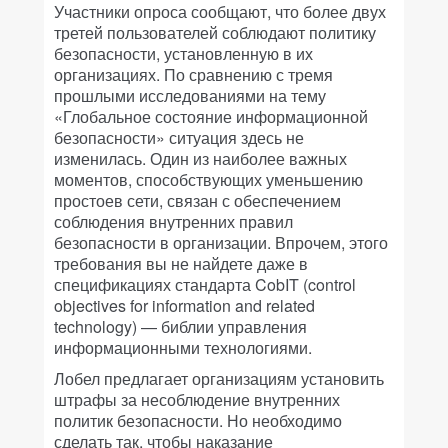
Участники опроса сообщают, что более двух
третей пользователей соблюдают политику
безопасности, установленную в их
организациях. По сравнению с тремя
прошлыми исследованиями на тему
«Глобальное состояние информационной
безопасности» ситуация здесь не
изменилась. Один из наиболее важных
моментов, способствующих уменьшению
простоев сети, связан с обеспечением
соблюдения внутренних правил
безопасности в организации. Впрочем, этого
требования вы не найдете даже в
спецификациях стандарта CobIT (control
objectives for information and related
technology) — библии управления
информационными технологиями.
Лобел предлагает организациям установить
штрафы за несоблюдение внутренних
политик безопасности. Но необходимо
сделать так, чтобы наказание