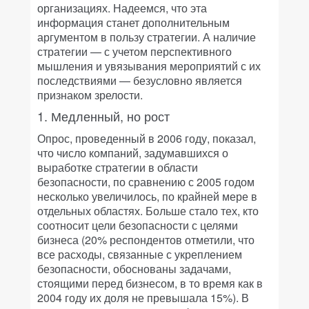
организациях. Надеемся, что эта
информация станет дополнительным
аргументом в пользу стратегии. А наличие
стратегии — с учетом перспективного
мышления и увязывания мероприятий с их
последствиями — безусловно является
признаком зрелости.
1. Медленный, но рост
Опрос, проведенный в 2006 году, показал,
что число компаний, задумавшихся о
выработке стратегии в области
безопасности, по сравнению с 2005 годом
несколько увеличилось, по крайней мере в
отдельных областях. Больше стало тех, кто
соотносит цели безопасности с целями
бизнеса (20% респондентов отметили, что
все расходы, связанные с укреплением
безопасности, обоснованы задачами,
стоящими перед бизнесом, в то время как в
2004 году их доля не превышала 15%). В