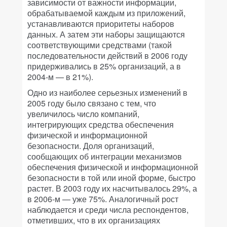
зависимости от важности информации,
обрабатываемой каждым из приложений,
устанавливаются приоритеты наборов
данных. А затем эти наборы защищаются
соответствующими средствами (такой
последовательности действий в 2006 году
придерживались в 25% организаций, а в
2004-м — в 21%).
Одно из наиболее серьезных изменений в
2005 году было связано с тем, что
увеличилось число компаний,
интегрирующих средства обеспечения
физической и информационной
безопасности. Доля организаций,
сообщающих об интеграции механизмов
обеспечения физической и информационной
безопасности в той или иной форме, быстро
растет. В 2003 году их насчитывалось 29%, а
в 2006-м — уже 75%. Аналогичный рост
наблюдается и среди числа респондентов,
отметивших, что в их организациях