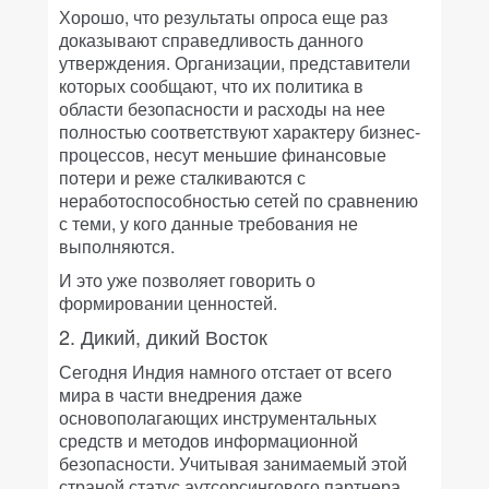
Хорошо, что результаты опроса еще раз
доказывают справедливость данного
утверждения. Организации, представители
которых сообщают, что их политика в
области безопасности и расходы на нее
полностью соответствуют характеру бизнес-
процессов, несут меньшие финансовые
потери и реже сталкиваются с
неработоспособностью сетей по сравнению
с теми, у кого данные требования не
выполняются.
И это уже позволяет говорить о
формировании ценностей.
2. Дикий, дикий Восток
Сегодня Индия намного отстает от всего
мира в части внедрения даже
основополагающих инструментальных
средств и методов информационной
безопасности. Учитывая занимаемый этой
страной статус аутсорсингового партнера