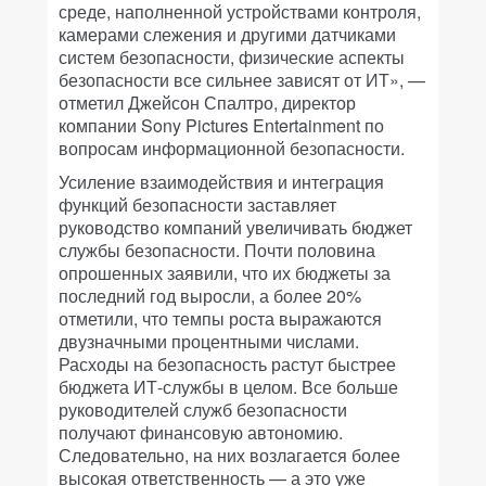
среде, наполненной устройствами контроля,
камерами слежения и другими датчиками
систем безопасности, физические аспекты
безопасности все сильнее зависят от ИТ», —
отметил Джейсон Спалтро, директор
компании Sony Pictures Entertainment по
вопросам информационной безопасности.
Усиление взаимодействия и интеграция
функций безопасности заставляет
руководство компаний увеличивать бюджет
службы безопасности. Почти половина
опрошенных заявили, что их бюджеты за
последний год выросли, а более 20%
отметили, что темпы роста выражаются
двузначными процентными числами.
Расходы на безопасность растут быстрее
бюджета ИТ-службы в целом. Все больше
руководителей служб безопасности
получают финансовую автономию.
Следовательно, на них возлагается более
высокая ответственность — а это уже