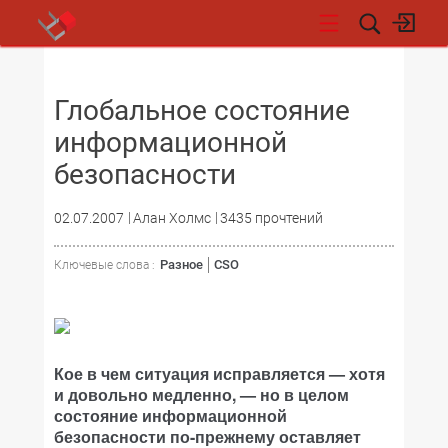
НОВОСТИ
Глобальное состояние
информационной
безопасности
02.07.2007
Алан Холмс
3435 прочтений
Разное
CSO
Ключевые слова :
Кое в чем ситуация исправляется — хотя
и довольно медленно, — но в целом
состояние информационной
безопасности по-прежнему оставляет