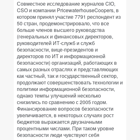
Совместное исследование журналов CIO,
CSO и компании PricewaterhouseCoopers, в
котором принял участие 7791 респондент из
50 стран, продемонстрировало, что все
больше членов высшего руководства
(генеральных и финансовых директоров,
руководителей ИТ-служб и служб
безопасности, вице-президентов и
директоров по ИТ и информационной
безопасности) организаций, работающих в
самых разных отраслях и представляющих
как частный, так и государственный сектор,
продолжают совершенствовать технологии и
политики информационной безопасности,
однако темпы улучшений несколько
снизились по сравнению с 2005 годом.
Финансирование вопросов безопасности
увеличивается, в некоторых случаях рост
бюджетов выражается двузначными
процентными числами. При таком уровне
безопасности люди чувствуют себя