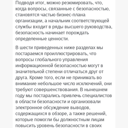
Подводя итог, можно резюмировать, что,
когда вопросы, связанные с безопасностью,
становятся частью бизнес-плана
организации, а начальник соответствующей
службы входит в ряды высшего руководства,
безопасность начинает порождать
определенные ценности.
В шести приведенных ниже разделах мы
постараемся проиллюстрировать, что
вопросы глобального управления
информационной безопасностью могут в
значительной степени отличаться друг от
друга. Кроме того, если не принимать во
внимание небольшое число исключений, они
требуют совершенствования. В нынешнем
году мы постарались привлечь специалистов
в области безопасности и организовали
электронное обсуждение выводов,
содержащихся в обзоре, а также решений,
которые помогли бы должностным лицам
повысить уровень безопасности в своих