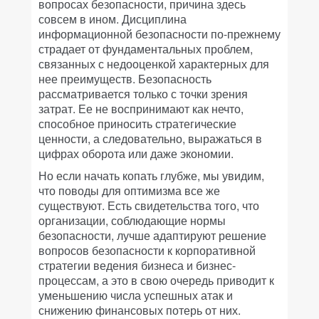
вопросах безопасности, причина здесь
совсем в ином. Дисциплина
информационной безопасности по-прежнему
страдает от фундаментальных проблем,
связанных с недооценкой характерных для
нее преимуществ. Безопасность
рассматривается только с точки зрения
затрат. Ее не воспринимают как нечто,
способное приносить стратегические
ценности, а следовательно, выражаться в
цифрах оборота или даже экономии.
Но если начать копать глубже, мы увидим,
что поводы для оптимизма все же
существуют. Есть свидетельства того, что
организации, соблюдающие нормы
безопасности, лучше адаптируют решение
вопросов безопасности к корпоративной
стратегии ведения бизнеса и бизнес-
процессам, а это в свою очередь приводит к
уменьшению числа успешных атак и
снижению финансовых потерь от них.