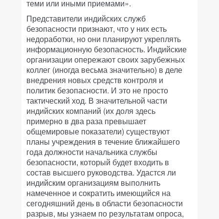
теми или иными приемами».
Представители индийских служб
безопасности признают, что у них есть
недоработки, но они планируют укреплять
информационную безопасность. Индийские
организации опережают своих зарубежных
коллег (иногда весьма значительно) в деле
внедрения новых средств контроля и
политик безопасности. И это не просто
тактический ход. В значительной части
индийских компаний (их доля здесь
примерно в два раза превышает
общемировые показатели) существуют
планы учреждения в течение ближайшего
года должности начальника службы
безопасности, который будет входить в
состав высшего руководства. Удастся ли
индийским организациям выполнить
намеченное и сократить имеющийся на
сегодняшний день в области безопасности
разрыв, мы узнаем по результатам опроса,