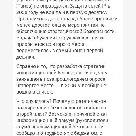
iTunes) не оправдался. Защита сетей IP в
2006 году не вошла и в первую десятку.
Провалились даже гораздо более простые и
менее дорогостоящие мероприятия по
обеспечению стратегической безопасности.
Задача обучения сотрудников в списке
приоритетов со второго места
переместилась в самый конец первой
десятки.
Странно и то, что разработка стратегии
информационной безопасности в целом —
занявшая в позапрошлогоднем опросе
четвертое место — в 2006-м вообще не
вошла в список.
Что случилось? Почему стратегическое
планирование безопасности отошло на
второй план? Возможно, причиной стал
информационный вакуум (руководители
служб информационной безопасности
сообщали о трудностях с бюджетом, с