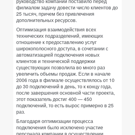
руководство компании поставило перед
филиалом задачу довести число клиентов до
25 тысяч, причем без привлечения
дополнительных ресурсов.
Оптимизация взаимодействия всех
технических подразделений, имеющих
отношение к предоставлению услуг
широкополосного доступа, в сочетании с
автоматизацией подключения новых
клиентов и технической поддержки
существующих позволила во много раз
увеличить объемы продаж. Если в начале
2006 года в филиале осуществлялось от 10
до 30 подключений в день, то к концу года,
после завершения основной части проекта,
этот показатель достиг 400 — 450
подключений, то есть вырос примерно в 25
раз.
Благодаря оптимизации процесса
подключения было исключено участие
персонала компании в осуществлении