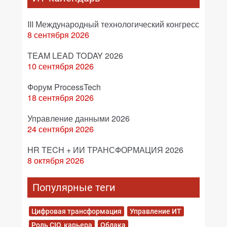
III Международный технологический конгресс
8 сентября 2026
TEAM LEAD TODAY 2026
10 сентября 2026
Форум ProcessTech
18 сентября 2026
Управление данными 2026
24 сентября 2026
HR TECH + ИИ ТРАНСФОРМАЦИЯ 2026
8 октября 2026
Популярные теги
Цифровая трансформация
Управление ИТ
Роль CIO, карьера
Облака