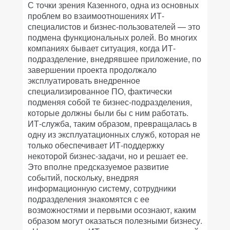
С точки зрения Казенного, одна из основных
проблем во взаимоотношениях ИТ-
специалистов и бизнес-пользователей — это
подмена функциональных ролей. Во многих
компаниях бывает ситуация, когда ИТ-
подразделение, внедрявшее приложение, по
завершении проекта продолжало
эксплуатировать внедренное
специализированное ПО, фактически
подменяя собой те бизнес-подразделения,
которые должны были бы с ним работать.
ИТ-служба, таким образом, превращалась в
одну из эксплуатационных служб, которая не
только обеспечивает ИТ-поддержку
некоторой бизнес-задачи, но и решает ее.
Это вполне предсказуемое развитие
событий, поскольку, внедряя
информационную систему, сотрудники
подразделения знакомятся с ее
возможностями и первыми осознают, каким
образом могут оказаться полезными бизнесу.