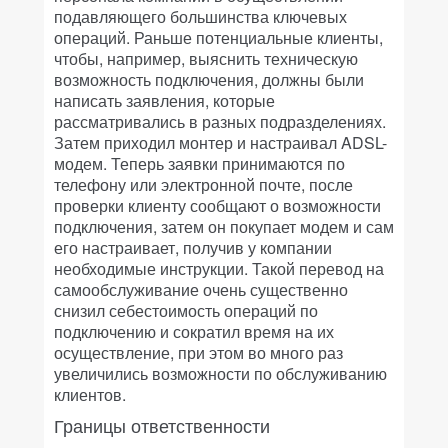
подавляющего большинства ключевых
операций. Раньше потенциальные клиенты,
чтобы, например, выяснить техническую
возможность подключения, должны были
написать заявления, которые
рассматривались в разных подразделениях.
Затем приходил монтер и настраивал ADSL-
модем. Теперь заявки принимаются по
телефону или электронной почте, после
проверки клиенту сообщают о возможности
подключения, затем он покупает модем и сам
его настраивает, получив у компании
необходимые инструкции. Такой перевод на
самообслуживание очень существенно
снизил себестоимость операций по
подключению и сократил время на их
осуществление, при этом во много раз
увеличились возможности по обслуживанию
клиентов.
Границы ответственности