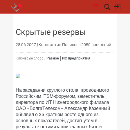
НОВОСТИ
Скрытые резервы
28.06.2007
Константин Поляков
2050 прочтений
Разное
ИС предприятия
Ключевые слова :
На заседании круглого стола, проводимого
Российским ITSM-форумом, заместитель
директора по ИТ Нижегородского филиала
ОАО «ВолгаTелеком» Александр Казенный
объявил о 25-кратном росте одного из
основных показателей, достигнутом в
результате оптимизации главных бизнес-