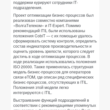
поддержки курируют сотрудники IT-
подразделения.
Проект оптимизации бизнес-процессов был
реализован совместно компаниями
«ВолгаTелеком» и IT-Expert. Помимо
рекомендаций ITIL были использованы
положения CobiT — с их помощью удалось
сформировать систему контроля, определить
состав индикаторов производительности и
оценить уровень зрелости, которого следует
достичь в ходе оптимизации процессов. В
ходе реализации использовались положения
ISO 20000. Также применялась структурная
модель бизнес-процессов для операторов
связи eTOM, где описан ряд специфических
бизнес-процессов, отсутствующих в ITIL.
Положения этой модели легко
интегрируются с ITIL.
Выстраивание функций подразделений в
соответствии с рекомендациями упомянутых