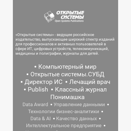
«Открытые системы» - ведущее российское
издательство, выпускающее широкий спектр изданий
для профессионалов и активных пользователей в
сфере ИТ, цифровых устройств, телекоммуникаций,
медицины и полиграфии, журналы для детей.
Компьютерный мир
Открытые системы.СУБД
Директор ИС
Лечащий врач
Publish
Классный журнал
Понимашка
Data Award
Управление данными
Технологии бизнес-аналитики
Data & AI
Качество данных
Интеллектуальное предприятие