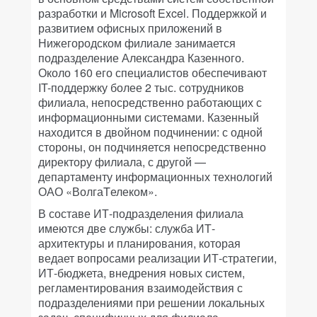
разработки и Microsoft Excel. Поддержкой и
развитием офисных приложений в
Нижегородском филиале занимается
подразделение Александра Казенного.
Около 160 его специалистов обеспечивают
IT-поддержку более 2 тыс. сотрудников
филиала, непосредственно работающих с
информационными системами. Казенный
находится в двойном подчинении: с одной
стороны, он подчиняется непосредственно
директору филиала, с другой —
департаменту информационных технологий
ОАО «ВолгаTелеком».
В составе ИТ-подразделения филиала
имеются две службы: служба ИТ-
архитектуры и планирования, которая
ведает вопросами реализации ИТ-стратегии,
ИТ-бюджета, внедрения новых систем,
регламентирования взаимодействия с
подразделениями при решении локальных