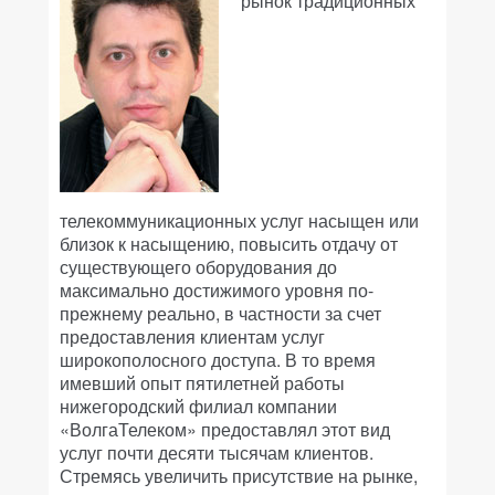
рынок традиционных
телекоммуникационных услуг насыщен или
близок к насыщению, повысить отдачу от
существующего оборудования до
максимально достижимого уровня по-
прежнему реально, в частности за счет
предоставления клиентам услуг
широкополосного доступа. В то время
имевший опыт пятилетней работы
нижегородский филиал компании
«ВолгаТелеком» предоставлял этот вид
услуг почти десяти тысячам клиентов.
Стремясь увеличить присутствие на рынке,