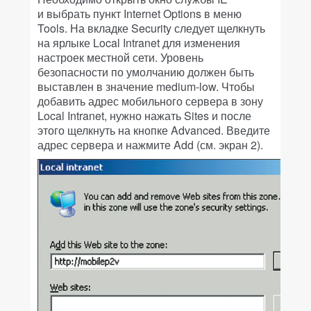
и выбрать пункт Internet Options в меню
Tools. На вкладке Security следует щелкнуть
на ярлыке Local Intranet для изменения
настроек местной сети. Уровень
безопасности по умолчанию должен быть
выставлен в значение medium-low. Чтобы
добавить адрес мобильного сервера в зону
Local Intranet, нужно нажать Sites и после
этого щелкнуть на кнопке Advanced. Введите
адрес сервера и нажмите Add (см. экран 2).