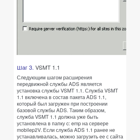
Шаг 3.
VSMT 1.1
Следующим шагом расширения
передвижной службы ADS является
установка службы VSMT 1.1. Служба VSMT
1.1 включена в состав пакета ADS 1.1,
который был загружен при построении
базовой службы ADS. Таким образом,
служба VSMT 1.1 должна уже быть
установлена в папку c: emp на сервере
mobilep2V. Если служба ADS 1.1 ранее не
устанавливалась, можно загрузить ее с сайта