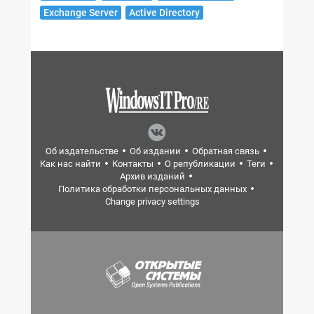
Exchange Server
Active Directory
Об издательстве
Об издании
Обратная связь
Как нас найти
Контакты
О републикации
Теги
Архив изданий
Политика обработки персональных данных
Change privacy settings