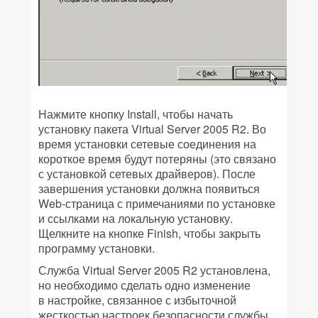
Нажмите кнопку Install, чтобы начать
установку пакета Virtual Server 2005 R2. Во
время установки сетевые соединения на
короткое время будут потеряны (это связано
с установкой сетевых драйверов). После
завершения установки должна появиться
Web-страница с примечаниями по установке
и ссылками на локальную установку.
Щелкните на кнопке Finish, чтобы закрыть
программу установки.
Служба Virtual Server 2005 R2 установлена,
но необходимо сделать одно изменение
в настройке, связанное с избыточной
жесткостью настроек безопасности службы