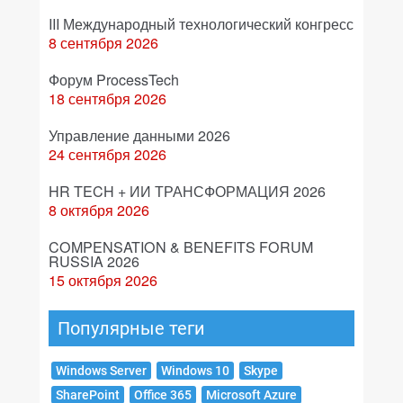
III Международный технологический конгресс
8 сентября 2026
Форум ProcessTech
18 сентября 2026
Управление данными 2026
24 сентября 2026
HR TECH + ИИ ТРАНСФОРМАЦИЯ 2026
8 октября 2026
COMPENSATION & BENEFITS FORUM
RUSSIA 2026
15 октября 2026
Популярные теги
Windows Server
Windows 10
Skype
SharePoint
Office 365
Microsoft Azure