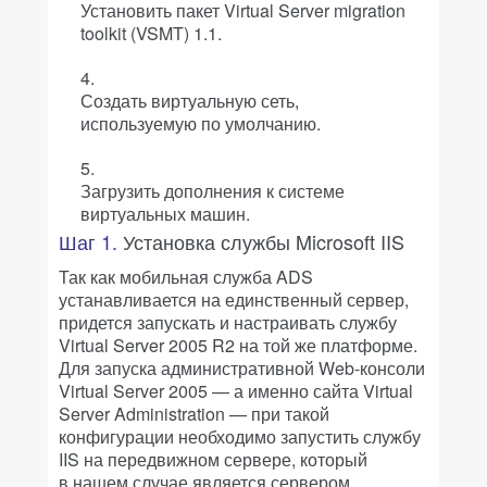
Установить пакет Virtual Server migration
toolkit (VSMT) 1.1.
Создать виртуальную сеть,
используемую по умолчанию.
Загрузить дополнения к системе
виртуальных машин.
Шаг 1.
Установка службы Microsoft IIS
Так как мобильная служба ADS
устанавливается на единственный сервер,
придется запускать и настраивать службу
Virtual Server 2005 R2 на той же платформе.
Для запуска административной Web-консоли
Virtual Server 2005 — а именно сайта Virtual
Server Administration — при такой
конфигурации необходимо запустить службу
IIS на передвижном сервере, который
в нашем случае является сервером