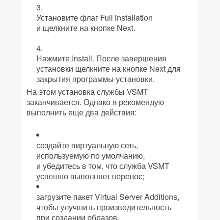
Установите флаг Full installation
и щелкните на кнопке Next.
Нажмите Install. После завершения
установки щелкните на кнопке Next для
закрытия программы установки.
На этом установка службы VSMT
заканчивается. Однако я рекомендую
выполнить еще два действия:
создайте виртуальную сеть,
используемую по умолчанию,
и убедитесь в том, что служба VSMT
успешно выполняет перенос;
загрузите пакет Virtual Server Additions,
чтобы улучшить производительность
при создании образов.