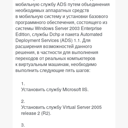
мобильную службу ADS путем объединения
необходимых аппаратных средств
в мобильную систему и установки базового
программного обеспечения, состоящего из
системы Windows Server 2003 Enterprise
Edition, службы Dchp и пакета Automated
Deployment Services (ADS) 1.1. Для
расширения возможностей данного
решения, в частности для выполнения
переходов от реальных компьютеров
к виртуальным машинам, необходимо
выполнить следующие пять шагов:
Установить службу Microsoft IIS.
Установить службу Virtual Server 2005
release 2 (R2).