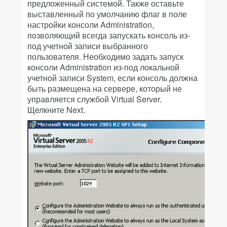
предложенный системой. Также оставьте
выставленный по умолчанию флаг в поле
настройки консоли Administration,
позволяющий всегда запускать консоль из-
под учетной записи выбранного
пользователя. Необходимо задать запуск
консоли Administration из-под локальной
учетной записи System, если консоль должна
быть размещена на сервере, который не
управляется службой Virtual Server.
Щелкните Next.