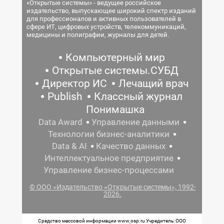
«Открытые системы» - ведущее российское
издательство, выпускающее широкий спектр изданий
для профессионалов и активных пользователей в
сфере ИТ, цифровых устройств, телекоммуникаций,
медицины и полиграфии, журналы для детей.
Компьютерный мир
Открытые системы.СУБД
Директор ИС
Лечащий врач
Publish
Классный журнал
Понимашка
Data Award
Управление данными
Технологии бизнес-аналитики
Data & AI
Качество данных
Интеллектуальное предприятие
Управление бизнес-процессами
© ООО «Издательство «Открытые системы», 1992-
2026.
Средство массовой информации www.osp.ru Учредитель: ООО