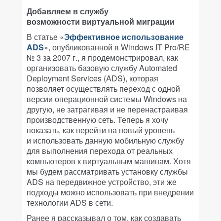
Добавляем в службу
возможности виртуальной миграции
В статье «
Эффективное использование
ADS
», опубликованной в Windows IT Pro/RE
№ 3 за 2007 г., я продемонстрировал, как
организовать базовую службу Automated
Deployment Services (ADS), которая
позволяет осуществлять переход с одной
версии операционной системы Windows на
другую, не затрагивая и не перенастраивая
производственную сеть. Теперь я хочу
показать, как перейти на новый уровень
и использовать данную мобильную службу
для выполнения перехода от реальных
компьютеров к виртуальным машинам. Хотя
мы будем рассматривать установку службы
ADS на передвижное устройство, эти же
подходы можно использовать при внедрении
технологии ADS в сети.
Ранее я рассказывал о том, как создавать