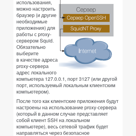
использования,
можно настроить
браузер (и другие
необходимые
приложения) для
работы с proxy-
сервером Squid.
Обязательно
выберите
в качестве адреса
proxy-сервера
адрес локального
компьютера 127.0.0.1, порт 3127 (или другой
порт, используемый локальным клиентским
компьютером).
После того как клиентские приложения будут
настроены на использование proxy-сервера
(который в данном случае представляет
собой клиент SSH на локальном
компьютере), весь сетевой трафик будет
направляться через безопасное