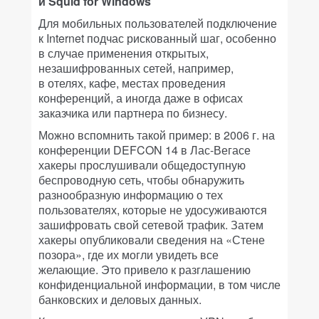
и Squid for Windows
Для мобильных пользователей подключение
к Internet подчас рискованный шаг, особенно
в случае применения открытых,
незашифрованных сетей, например,
в отелях, кафе, местах проведения
конференций, а иногда даже в офисах
заказчика или партнера по бизнесу.
Можно вспомнить такой пример: в 2006 г. на
конференции DEFCON 14 в Лас-Вегасе
хакеры прослушивали общедоступную
беспроводную сеть, чтобы обнаружить
разнообразную информацию о тех
пользователях, которые не удосуживаются
зашифровать свой сетевой трафик. Затем
хакеры опубликовали сведения на «Стене
позора», где их могли увидеть все
желающие. Это привело к разглашению
конфиденциальной информации, в том числе
банковских и деловых данных.