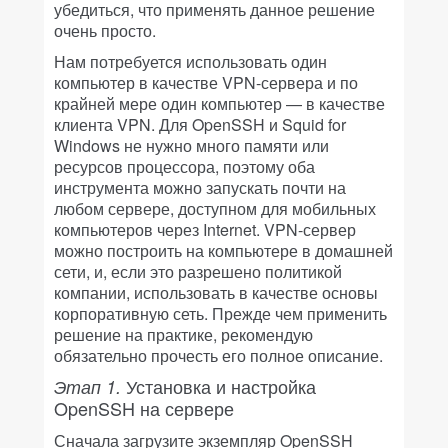
убедиться, что применять данное решение
очень просто.
Нам потребуется использовать один
компьютер в качестве VPN-сервера и по
крайней мере один компьютер — в качестве
клиента VPN. Для OpenSSH и Squid for
Windows не нужно много памяти или
ресурсов процессора, поэтому оба
инструмента можно запускать почти на
любом сервере, доступном для мобильных
компьютеров через Internet. VPN-сервер
можно построить на компьютере в домашней
сети, и, если это разрешено политикой
компании, использовать в качестве основы
корпоративную сеть. Прежде чем применить
решение на практике, рекомендую
обязательно прочесть его полное описание.
Установка и настройка
Этап 1.
OpenSSH на сервере
Сначала загрузите экземпляр OpenSSH