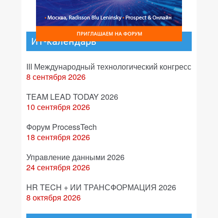
ИТ-календарь
III Международный технологический конгресс
8 сентября 2026
TEAM LEAD TODAY 2026
10 сентября 2026
Форум ProcessTech
18 сентября 2026
Управление данными 2026
24 сентября 2026
HR TECH + ИИ ТРАНСФОРМАЦИЯ 2026
8 октября 2026