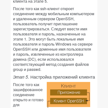
клиента на этапе 5.
После того как ssh-клиент откроет
соединение между мобильным компьютером
и удаленным сервером OpenSSH,
пользователь получит приглашение
зарегистрироваться. Следует ввести имя
пользователя и пароль, назначенные на
этапе 1. Это могут быть локальные имя
пользователя и пароль Windows на сервере
OpenSSH или доменные имя пользователя
и пароль, извлеченные из контроллера
домена (DC), если использовался
соответствующий метод создания файлов
group и passwd.
Настройка приложений клиента
Этап 5.
После того как
зашифрованное
соединение
открыто и готово
для