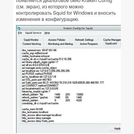
появляется диалоговое окно Kraken Config
(см. экран), из которого можно
контролировать Squid for Windows и вносить
изменения в конфигурацию.