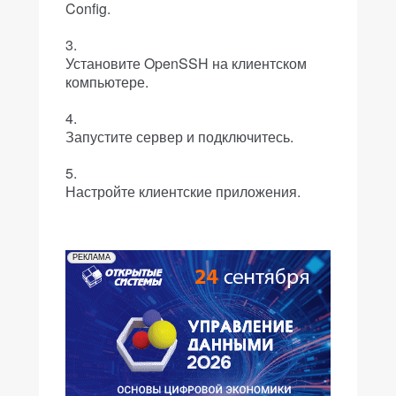
Config.
Установите OpenSSH на клиентском
компьютере.
Запустите сервер и подключитесь.
Настройте клиентские приложения.
РЕКЛАМА