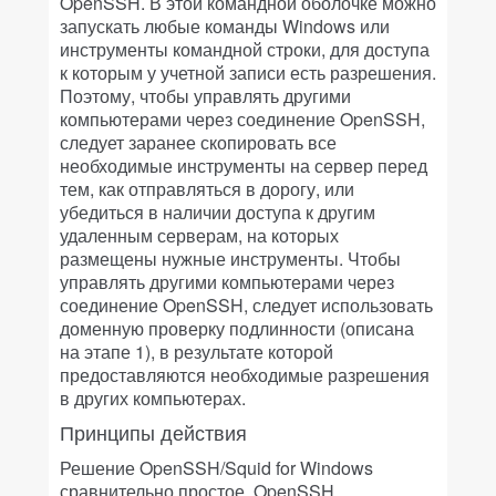
OpenSSH. В этой командной оболочке можно
запускать любые команды Windows или
инструменты командной строки, для доступа
к которым у учетной записи есть разрешения.
Поэтому, чтобы управлять другими
компьютерами через соединение OpenSSH,
следует заранее скопировать все
необходимые инструменты на сервер перед
тем, как отправляться в дорогу, или
убедиться в наличии доступа к другим
удаленным серверам, на которых
размещены нужные инструменты. Чтобы
управлять другими компьютерами через
соединение OpenSSH, следует использовать
доменную проверку подлинности (описана
на этапе 1), в результате которой
предоставляются необходимые разрешения
в других компьютерах.
Принципы действия
Решение OpenSSH/Squid for Windows
сравнительно простое. OpenSSH