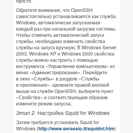
просто.
Обратите внимание, что OpenSSH
самостоятельно устанавливается как служба
Windows, автоматически запускаемая
каждый раз при начальной загрузке системы.
Чтобы отменить автоматический запуск
службы, необходимо изменить свойства
службы на запуск вручную. В Windows Server
2003, Windows XP и Windows 2000 свойства
службы можно настроить с помощью
инструмента «Управление компьютером» из
меню «Администрирование». Перейдите
в окно «Службы» в разделе «Службы
и приложения», щелкните правой кнопкой
мыши на службе OpenSSH, выберите пункт
«Свойства» и соответствующим образом
измените режим запуска.
Настройка Squid for Windows
Этап 2.
Затем требуется установить Squid for
Windows (
http://www.serassio.it/squidnt.htm
)