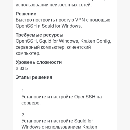
использовании неизвестных сетей.
Решение
Быстро построить простую VPN с помощью
OpenSSH и Squid for Windows.
Требуемые ресурсы
OpenSSH, Squid for Windows, Kraken Config,
серверный компьютер, клиентский
компьютер.
Уровень сложности
2 из 5
Этапы решения
Установите и настройте OpenSSH на
сервере.
Установите и настройте Squid for
Windows с использованием Kraken