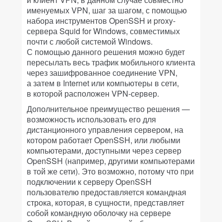
именуемых VPN, шаг за шагом, с помощью
набора инструментов OpenSSH и proxy-
сервера Squid for Windows, совместимых
почти с любой системой Windows.
С помощью данного решения можно будет
пересылать весь трафик мобильного клиента
через зашифрованное соединение VPN,
а затем в Internet или компьютеры в сети,
в которой расположен VPN-сервер.
Дополнительное преимущество решения —
возможность использовать его для
дистанционного управления сервером, на
котором работает OpenSSH, или любыми
компьютерами, доступными через сервер
OpenSSH (например, другими компьютерами
в той же сети). Это возможно, потому что при
подключении к серверу OpenSSH
пользователю предоставляется командная
строка, которая, в сущности, представляет
собой командную оболочку на сервере