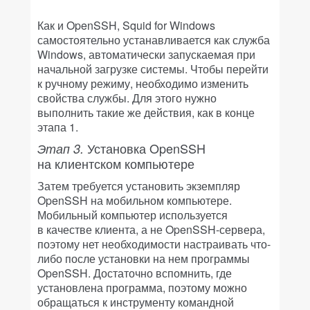
Как и OpenSSH, Squid for Windows
самостоятельно устанавливается как служба
Windows, автоматически запускаемая при
начальной загрузке системы. Чтобы перейти
к ручному режиму, необходимо изменить
свойства службы. Для этого нужно
выполнить такие же действия, как в конце
этапа 1.
Установка OpenSSH
Этап 3.
на клиентском компьютере
Затем требуется установить экземпляр
OpenSSH на мобильном компьютере.
Мобильный компьютер используется
в качестве клиента, а не OpenSSH-сервера,
поэтому нет необходимости настраивать что-
либо после установки на нем программы
OpenSSH. Достаточно вспомнить, где
установлена программа, поэтому можно
обращаться к инструменту командной