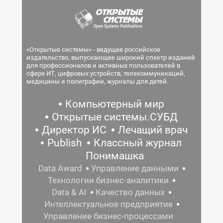
«Открытые системы» - ведущее российское
издательство, выпускающее широкий спектр изданий
для профессионалов и активных пользователей в
сфере ИТ, цифровых устройств, телекоммуникаций,
медицины и полиграфии, журналы для детей.
Компьютерный мир
Открытые системы.СУБД
Директор ИС
Лечащий врач
Publish
Классный журнал
Понимашка
Data Award
Управление данными
Технологии бизнес-аналитики
Data & AI
Качество данных
Интеллектуальное предприятие
Управление бизнес-процессами