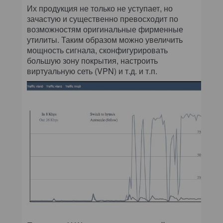
Их продукция не только не уступает, но
зачастую и существенно превосходит по
возможностям оригинальные фирменные
утилиты. Таким образом можно увеличить
мощность сигнала, сконфигурировать
большую зону покрытия, настроить
виртуальную сеть (VPN) и т.д. и т.п.