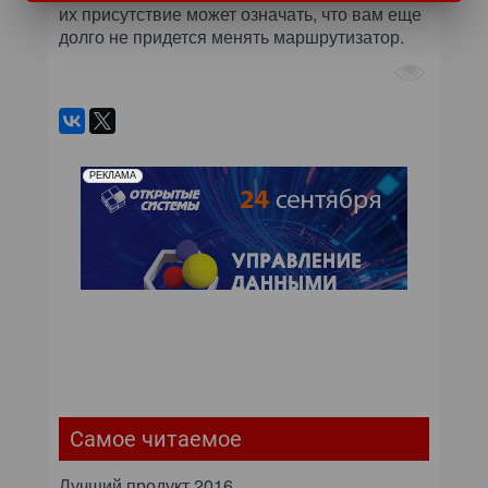
их присутствие может означать, что вам еще
долго не придется менять маршрутизатор.
РЕКЛАМА
Самое читаемое
Лучший продукт 2016