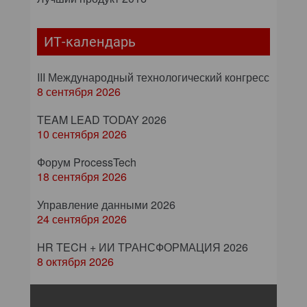
ИТ-календарь
III Международный технологический конгресс
8 сентября 2026
TEAM LEAD TODAY 2026
10 сентября 2026
Форум ProcessTech
18 сентября 2026
Управление данными 2026
24 сентября 2026
HR TECH + ИИ ТРАНСФОРМАЦИЯ 2026
8 октября 2026