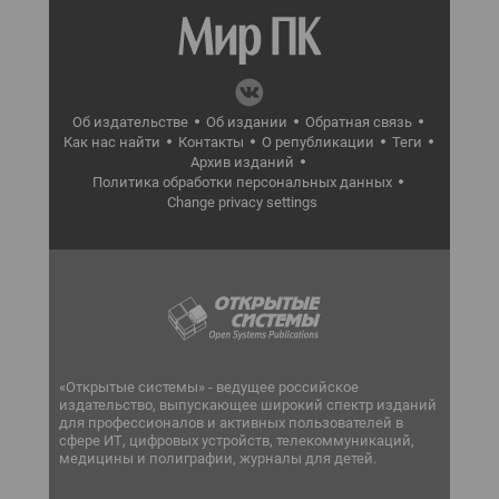
Об издательстве
Об издании
Обратная связь
Как нас найти
Контакты
О републикации
Теги
Архив изданий
Политика обработки персональных данных
Change privacy settings
«Открытые системы» - ведущее российское
издательство, выпускающее широкий спектр изданий
для профессионалов и активных пользователей в
сфере ИТ, цифровых устройств, телекоммуникаций,
медицины и полиграфии, журналы для детей.