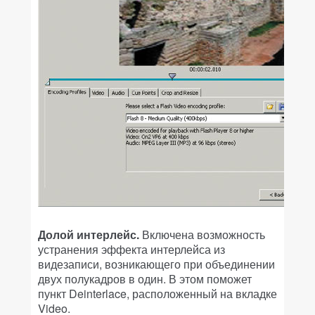
Долой интерлейс.
Включена возможность
устранения эффекта интерлейса из
видезаписи, возникающего при объединении
двух полукадров в один. В этом поможет
пункт Deinterlace, расположенный на вкладке
Video.