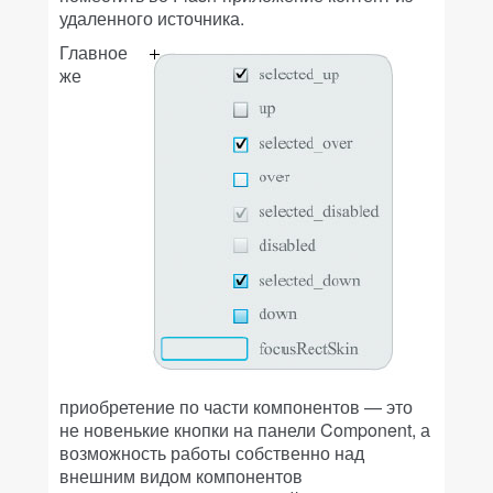
удаленного источника.
Главное
же
приобретение по части компонентов — это
не новенькие кнопки на панели Component, а
возможность работы собственно над
внешним видом компонентов