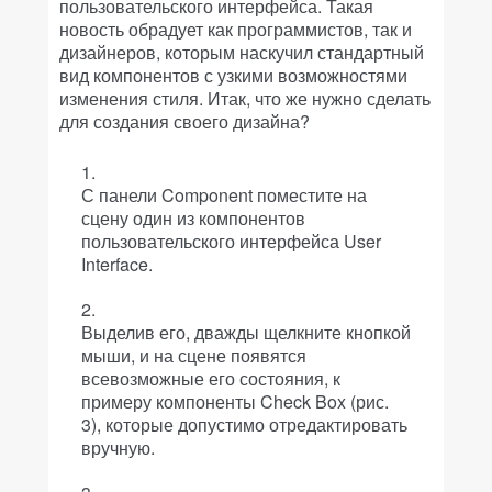
пользовательского интерфейса. Такая
новость обрадует как программистов, так и
дизайнеров, которым наскучил стандартный
вид компонентов с узкими возможностями
изменения стиля. Итак, что же нужно сделать
для создания своего дизайна?
С панели Component поместите на
сцену один из компонентов
пользовательского интерфейса User
Interface.
Выделив его, дважды щелкните кнопкой
мыши, и на сцене появятся
всевозможные его состояния, к
примеру компоненты Check Box (рис.
3), которые допустимо отредактировать
вручную.