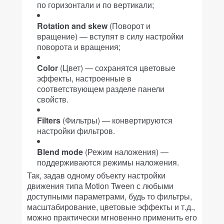
по горизонтали и по вертикали;
Rotation and skew
(Поворот и
вращение) — вступят в силу настройки
поворота и вращения;
Color
(Цвет) — сохранятся цветовые
эффекты, настроенные в
соответствующем разделе панели
свойств.
Filters
(Фильтры) — конвертируются
настройки фильтров.
Blend mode
(Режим наложения) —
поддерживаются режимы наложения.
Так, задав одному объекту настройки
движения типа Motion Tween с любыми
доступными параметрами, будь то фильтры,
масштабирование, цветовые эффекты и т.д.,
можно практически мгновенно применить его