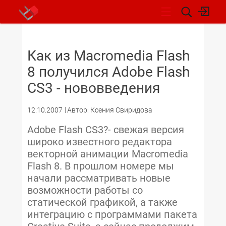
НОВОСТИ
Как из Macromedia Flash
8 получился Adobe Flash
CS3 - нововведения
12.10.2007
Автор: Ксения Свиридова
Adobe Flash CS3?- свежая версия
широко известного редактора
векторной анимации Macromedia
Flash 8. В прошлом номере мы
начали рассматривать новые
возможности работы со
статической графикой, а также
интеграцию с программами пакета