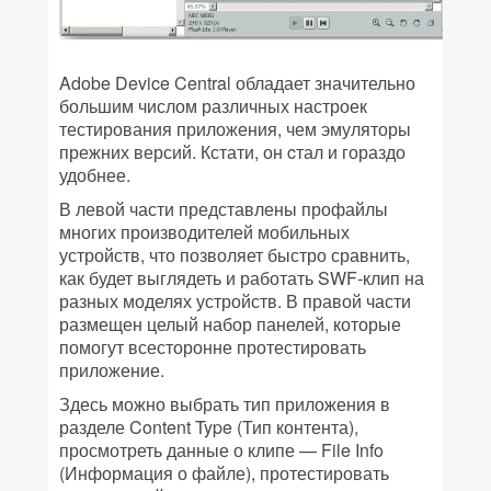
Adobe Device Central обладает значительно
большим числом различных настроек
тестирования приложения, чем эмуляторы
прежних версий. Кстати, он cтал и гораздо
удобнее.
В левой части представлены профайлы
многих производителей мобильных
устройств, что позволяет быстро сравнить,
как будет выглядеть и работать SWF-клип на
разных моделях устройств. В правой части
размещен целый набор панелей, которые
помогут всесторонне протестировать
приложение.
Здесь можно выбрать тип приложения в
разделе Content Type (Тип контента),
просмотреть данные о клипе — File Info
(Информация о файле), протестировать