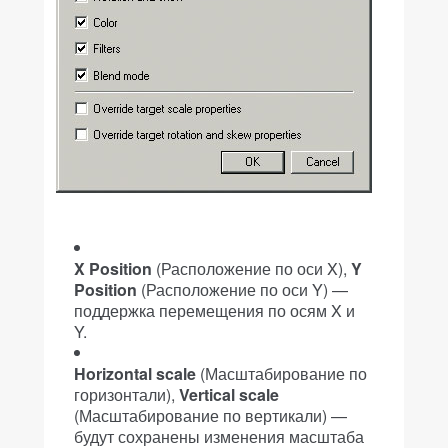
X Position
(Расположение по оси X),
Y
Position
(Расположение по оси Y) —
поддержка перемещения по осям X и
Y.
Horizontal scale
(Масштабирование по
горизонтали),
Vertical scale
(Масштабирование по вертикали) —
будут сохранены изменения масштаба