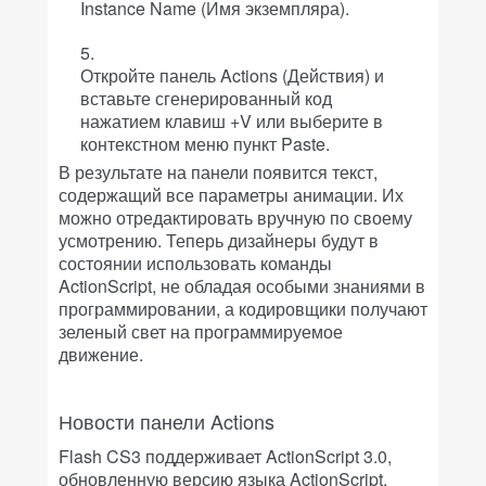
Instance Name (Имя экземпляра).
Откройте панель Actions (Действия) и
вставьте сгенерированный код
нажатием клавиш
+V или выберите в
контекстном меню пункт Paste.
В результате на панели появится текст,
содержащий все параметры анимации. Их
можно отредактировать вручную по своему
усмотрению. Теперь дизайнеры будут в
состоянии использовать команды
ActionScript, не обладая особыми знаниями в
программировании, а кодировщики получают
зеленый свет на программируемое
движение.
Новости панели Actions
Flash CS3 поддерживает ActionScript 3.0,
обновленную версию языка ActionScript,