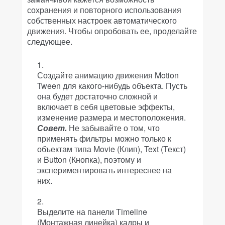
сохранения и повторного использования
собственных настроек автоматического
движения. Чтобы опробовать ее, проделайте
следующее.
Создайте анимацию движения Motion
Tween для какого-нибудь объекта. Пусть
она будет достаточно сложной и
включает в себя цветовые эффекты,
изменение размера и местоположения.
Совет.
Не забывайте о том, что
применять фильтры можно только к
объектам типа Movie (Клип), Text (Текст)
и Button (Кнопка), поэтому и
экспериментировать интереснее на
них.
Выделите на панели Timeline
(Монтажная линейка) кадры и