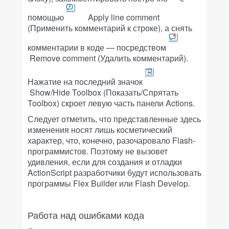
помощью
Apply line comment
(Применить комментарий к строке), а снять
комментарии в коде — посредством
Remove comment (Удалить комментарий).
Нажатие на последний значок
Show/Hide Toolbox (Показать/Спрятать
Toolbox) скроет левую часть панели Actions.
Следует отметить, что представленные здесь
изменения носят лишь косметический
характер, что, конечно, разочаровало Flash-
программистов. Поэтому не вызовет
удивления, если для создания и отладки
ActionScript разработчики будут использовать
программы Flex Builder или Flash Develop.
Работа над ошибками кода