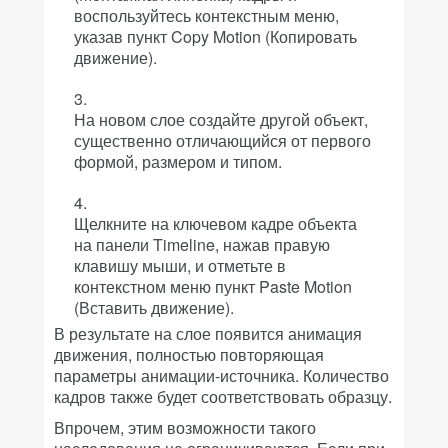
воспользуйтесь контекстным меню,
указав пункт Copy Motion (Копировать
движение).
На новом слое создайте другой объект,
существенно отличающийся от первого
формой, размером и типом.
Щелкните на ключевом кадре объекта
на панели Timeline, нажав правую
клавишу мыши, и отметьте в
контекстном меню пункт Paste Motion
(Вставить движение).
В результате на слое появится анимация
движения, полностью повторяющая
параметры анимации-источника. Количество
кадров также будет соответствовать образцу.
Впрочем, этим возможности такого