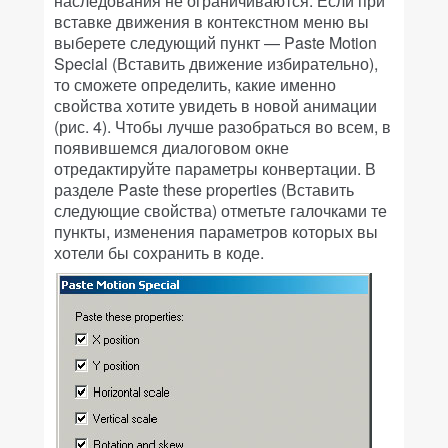
наследования не ограничиваются. Если при
вставке движения в контекстном меню вы
выберете следующий пункт — Paste Motion
Special (Вставить движение избирательно),
то сможете определить, какие именно
свойства хотите увидеть в новой анимации
(рис. 4). Чтобы лучше разобраться во всем, в
появившемся диалоговом окне
отредактируйте параметры конвертации. В
разделе Paste these properties (Вставить
следующие свойства) отметьте галочками те
пункты, изменения параметров которых вы
хотели бы сохранить в коде.