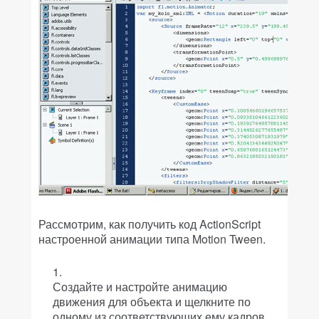
Рассмотрим, как получить код ActionScript
настроенной анимации типа Motion Tween.
Создайте и настройте анимацию
движения для объекта и щелкните по
одному из соответствующих ему кадров