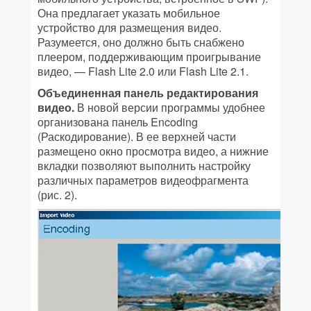
Она предлагает указать мобильное
устройство для размещения видео.
Разумеется, оно должно быть снабжено
плеером, поддерживающим проигрывание
видео, — Flash Lite 2.0 или Flash Lite 2.1.
Объединенная панель редактирования
видео.
В новой версии программы удобнее
организована панель Encoding
(Раскодирование). В ее верхней части
размещено окно просмотра видео, а нижние
вкладки позволяют выполнить настройку
различных параметров видеофрагмента
(рис. 2).