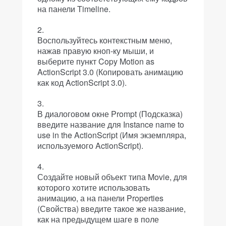
на панели Timeline.
Воспользуйтесь контекстным меню,
нажав правую кноп-ку мыши, и
выберите пункт Copy Motion as
ActionScript 3.0 (Копировать анимацию
как код ActionScript 3.0).
В диалоговом окне Prompt (Подсказка)
введите название для Instance name to
use in the ActionScript (Имя экземпляра,
используемого ActionScript).
Создайте новый объект типа Movie, для
которого хотите использовать
анимацию, а на панели Properties
(Свойства) введите такое же название,
как на предыдущем шаге в поле