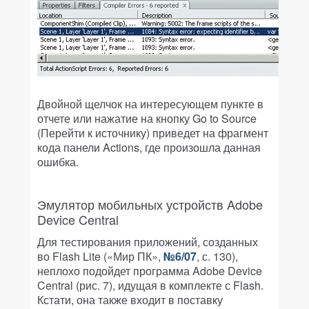
Двойной щелчок на интересующем пункте в
отчете или нажатие на кнопку Go to Source
(Перейти к источнику) приведет на фрагмент
кода панели Actions, где произошла данная
ошибка.
Эмулятор мобильных устройств Adobe
Device Central
Для тестирования приложений, созданных
во Flash Lite («Мир ПК»,
№6/07
, с. 130),
неплохо подойдет программа Adobe Device
Central (рис. 7), идущая в комплекте с Flash.
Кстати, она также входит в поставку