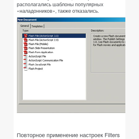
располагались шаблоны популярных
«наладонников», также отказались.
Повторное применение настроек Filters