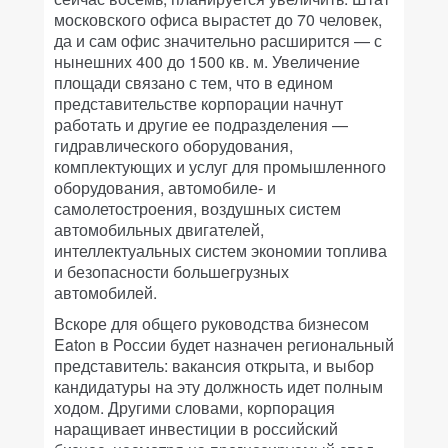
московского офиса вырастет до 70 человек,
да и сам офис значительно расширится — с
нынешних 400 до 1500 кв. м. Увеличение
площади связано с тем, что в едином
представительстве корпорации начнут
работать и другие ее подразделения —
гидравлического оборудования,
комплектующих и услуг для промышленного
оборудования, автомобиле- и
самолетостроения, воздушных систем
автомобильных двигателей,
интеллектуальных систем экономии топлива
и безопасности большегрузных
автомобилей.
Вскоре для общего руководства бизнесом
Eaton в России будет назначен региональный
представитель: вакансия открыта, и выбор
кандидатуры на эту должность идет полным
ходом. Другими словами, корпорация
наращивает инвестиции в российский