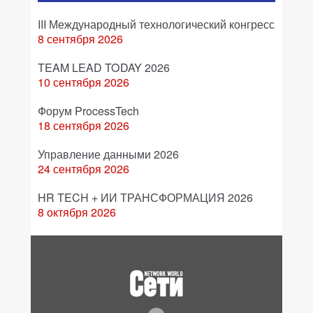
III Международный технологический конгресс
8 сентября 2026
TEAM LEAD TODAY 2026
10 сентября 2026
Форум ProcessTech
18 сентября 2026
Управление данными 2026
24 сентября 2026
HR TECH + ИИ ТРАНСФОРМАЦИЯ 2026
8 октября 2026