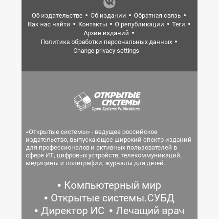
Об издательстве
Об издании
Обратная связь
Как нас найти
Контакты
О републикации
Теги
Архив изданий
Политика обработки персональных данных
Change privacy settings
«Открытые системы» - ведущее российское
издательство, выпускающее широкий спектр изданий
для профессионалов и активных пользователей в
сфере ИТ, цифровых устройств, телекоммуникаций,
медицины и полиграфии, журналы для детей.
Компьютерный мир
Открытые системы.СУБД
Директор ИС
Лечащий врач