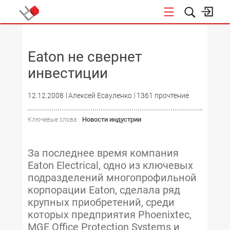
НОВОСТИ
Eaton не свернет
инвестиции
12.12.2008
Алексей Есауленко
1361 прочтение
Новости индустрии
Ключевые слова :
За последнее время компания
Eaton Electrical, одно из ключевых
подразделений многопрофильной
корпорации Eaton, сделала ряд
крупных приобретений, среди
которых предприятия Phoenixtec,
MGE Office Protection Systems и