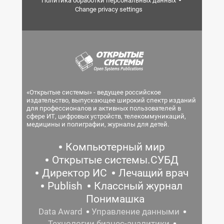
Политика обработки персональных данных
Change privacy settings
«Открытые системы» - ведущее российское
издательство, выпускающее широкий спектр изданий
для профессионалов и активных пользователей в
сфере ИТ, цифровых устройств, телекоммуникаций,
медицины и полиграфии, журналы для детей.
Компьютерный мир
Открытые системы.СУБД
Директор ИС
Лечащий врач
Publish
Классный журнал
Понимашка
Data Award
Управление данными
Технологии бизнес-аналитики