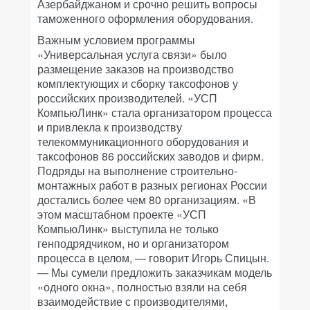
Азербайджаном и срочно решить вопросы
таможенного оформления оборудования.
Важным условием программы
«Универсальная услуга связи» было
размещение заказов на производство
комплектующих и сборку таксофонов у
российских производителей. «УСП
КомпьюЛинк» стала организатором процесса
и привлекла к производству
телекоммуникационного оборудования и
таксофонов 86 российских заводов и фирм.
Подряды на выполнение строительно-
монтажных работ в разных регионах России
достались более чем 80 организациям. «В
этом масштабном проекте «УСП
КомпьюЛинк» выступила не только
генподрядчиком, но и организатором
процесса в целом, — говорит Игорь Спицын.
— Мы сумели предложить заказчикам модель
«одного окна», полностью взяли на себя
взаимодействие с производителями,