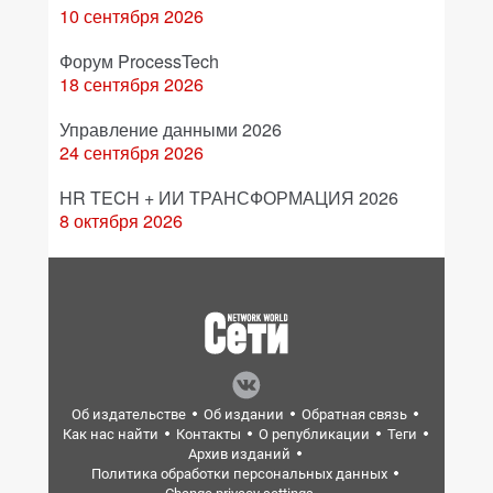
10 сентября 2026
Форум ProcessTech
18 сентября 2026
Управление данными 2026
24 сентября 2026
HR TECH + ИИ ТРАНСФОРМАЦИЯ 2026
8 октября 2026
Об издательстве
Об издании
Обратная связь
Как нас найти
Контакты
О републикации
Теги
Архив изданий
Политика обработки персональных данных