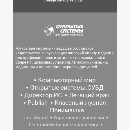
Change privacy settings
«Открытые системы» - ведущее российское
издательство, выпускающее широкий спектр изданий
для профессионалов и активных пользователей в
сфере ИТ, цифровых устройств, телекоммуникаций,
медицины и полиграфии, журналы для детей.
Компьютерный мир
Открытые системы.СУБД
Директор ИС
Лечащий врач
Publish
Классный журнал
Понимашка
Data Award
Управление данными
Технологии бизнес-аналитики