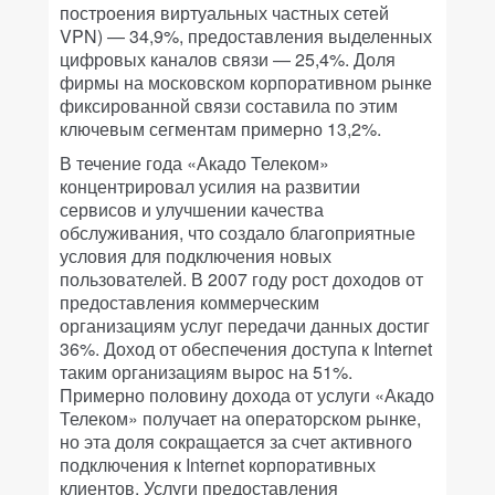
построения виртуальных частных сетей
VPN) — 34,9%, предоставления выделенных
цифровых каналов связи — 25,4%. Доля
фирмы на московском корпоративном рынке
фиксированной связи составила по этим
ключевым сегментам примерно 13,2%.
В течение года «Акадо Телеком»
концентрировал усилия на развитии
сервисов и улучшении качества
обслуживания, что создало благоприятные
условия для подключения новых
пользователей. В 2007 году рост доходов от
предоставления коммерческим
организациям услуг передачи данных достиг
36%. Доход от обеспечения доступа к Internet
таким организациям вырос на 51%.
Примерно половину дохода от услуги «Акадо
Телеком» получает на операторском рынке,
но эта доля сокращается за счет активного
подключения к Internet корпоративных
клиентов. Услуги предоставления