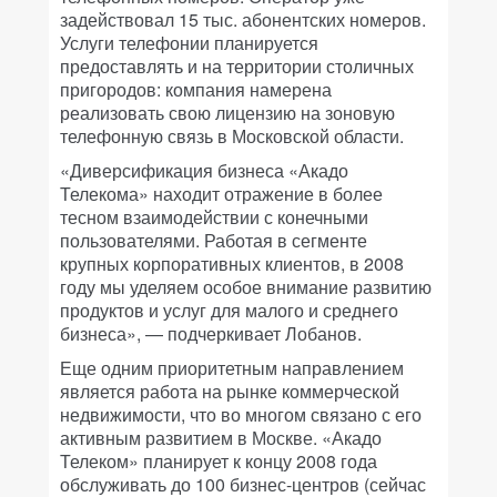
задействовал 15 тыс. абонентских номеров.
Услуги телефонии планируется
предоставлять и на территории столичных
пригородов: компания намерена
реализовать свою лицензию на зоновую
телефонную связь в Московской области.
«Диверсификация бизнеса «Акадо
Телекома» находит отражение в более
тесном взаимодействии с конечными
пользователями. Работая в сегменте
крупных корпоративных клиентов, в 2008
году мы уделяем особое внимание развитию
продуктов и услуг для малого и среднего
бизнеса», — подчеркивает Лобанов.
Еще одним приоритетным направлением
является работа на рынке коммерческой
недвижимости, что во многом связано с его
активным развитием в Москве. «Акадо
Телеком» планирует к концу 2008 года
обслуживать до 100 бизнес-центров (сейчас