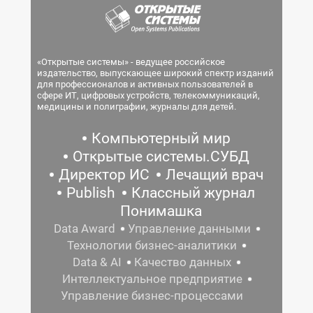
«Открытые системы» - ведущее российское
издательство, выпускающее широкий спектр изданий
для профессионалов и активных пользователей в
сфере ИТ, цифровых устройств, телекоммуникаций,
медицины и полиграфии, журналы для детей.
Компьютерный мир
Открытые системы.СУБД
Директор ИС
Лечащий врач
Publish
Классный журнал
Понимашка
Data Award
Управление данными
Технологии бизнес-аналитики
Data & AI
Качество данных
Интеллектуальное предприятие
Управление бизнес-процессами