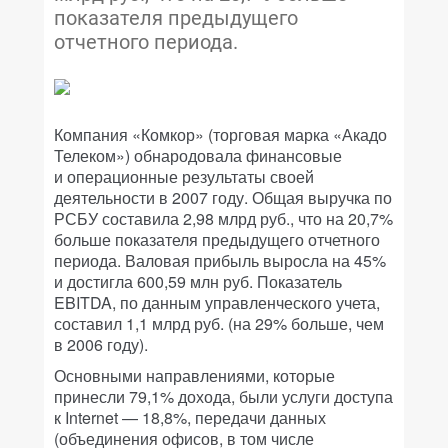
показателя предыдущего
отчетного периода.
Компания «Комкор» (торговая марка «Акадо
Телеком») обнародовала финансовые
и операционные результаты своей
деятельности в 2007 году. Общая выручка по
РСБУ составила 2,98 млрд руб., что на 20,7%
больше показателя предыдущего отчетного
периода. Валовая прибыль выросла на 45%
и достигла 600,59 млн руб. Показатель
EBITDA, по данным управленческого учета,
составил 1,1 млрд руб. (на 29% больше, чем
в 2006 году).
Основными направлениями, которые
принесли 79,1% дохода, были услуги доступа
к Internet — 18,8%, передачи данных
(объединения офисов, в том числе