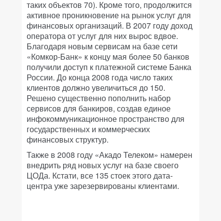
таких объектов 70). Кроме того, продолжится
активное проникновение на рынок услуг для
финансовых организаций. В 2007 году доход
оператора от услуг для них вырос вдвое.
Благодаря новым сервисам на базе сети
«Комкор-Банк» к концу мая более 50 банков
получили доступ к платежной системе Банка
России. До конца 2008 года число таких
клиентов должно увеличиться до 150.
Решено существенно пополнить набор
сервисов для банкиров, создав единое
инфокоммуникационное пространство для
государственных и коммерческих
финансовых структур.
Также в 2008 году «Акадо Телеком» намерен
внедрить ряд новых услуг на базе своего
ЦОДа. Кстати, все 135 стоек этого дата-
центра уже зарезервированы клиентами.