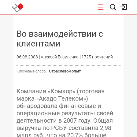
НОВОСТИ
Во взаимодействии с
клиентами
06.08.2008
Алексей Есауленко
1725 прочтений
Отраслевой опыт
Ключевые слова :
Компания «Комкор» (торговая
марка «Акадо Телеком»)
обнародовала финансовые и
операционные результаты своей
деятельности в 2007 году. Общая
выручка по РСБУ составила 2,98
млрд руб., что на 20,7% больше