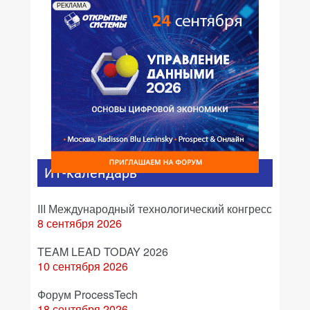
РЕКЛАМА
ИТ-календарь
III Международный технологический конгресс
8 сентября 2026
TEAM LEAD TODAY 2026
10 сентября 2026
Форум ProcessTech
18 сентября 2026