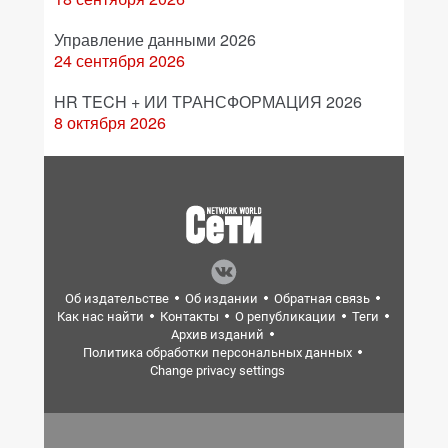
Управление данными 2026
24 сентября 2026
HR TECH + ИИ ТРАНСФОРМАЦИЯ 2026
8 октября 2026
Об издательстве
Об издании
Обратная связь
Как нас найти
Контакты
О републикации
Теги
Архив изданий
Политика обработки персональных данных
Change privacy settings