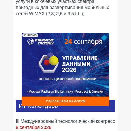
услуги в ключевых участках спектра,
пригодных для развертывания мобильных
сетей WiMAX (2,3; 2,6 и 3,5 ГГц).
РЕКЛАМА
ИТ-календарь
III Международный технологический конгресс
8 сентября 2026