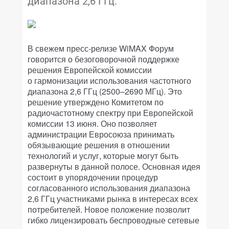
диапазона 2,6 ГГц.
В свежем пресс-релизе WiMAX Форум
говорится о безоговорочной поддержке
решения Европейской комиссии
о гармонизации использования частотного
диапазона 2,6 ГГц (2500–2690 МГц). Это
решение утверждено Комитетом по
радиочастотному спектру при Европейской
комиссии 13 июня. Оно позволяет
администрации Евросоюза принимать
обязывающие решения в отношении
технологий и услуг, которые могут быть
развернуты в данной полосе. Основная идея
состоит в упорядочении процедур
согласованного использования диапазона
2,6 ГГц участниками рынка в интересах всех
потребителей. Новое положение позволит
гибко лицензировать беспроводные сетевые