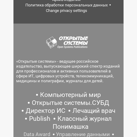
Политика обработки персональных данных
Change privacy settings
«Открытые системы» - ведущее российское
издательство, выпускающее широкий спектр изданий
для профессионалов и активных пользователей в
сфере ИТ, цифровых устройств, телекоммуникаций,
медицины и полиграфии, журналы для детей.
Компьютерный мир
Открытые системы.СУБД
Директор ИС
Лечащий врач
Publish
Классный журнал
Понимашка
Data Award
Управление данными