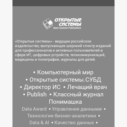
«Открытые системы» - ведущее российское
издательство, выпускающее широкий спектр изданий
для профессионалов и активных пользователей в
сфере ИТ, цифровых устройств, телекоммуникаций,
медицины и полиграфии, журналы для детей.
Компьютерный мир
Открытые системы.СУБД
Директор ИС
Лечащий врач
Publish
Классный журнал
Понимашка
Data Award
Управление данными
Технологии бизнес-аналитики
Data & AI
Качество данных