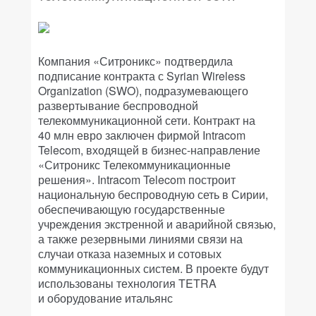
Компания «Ситроникс» подтвердила
подписание контракта с Syrian Wireless
Organization (SWO), подразумевающего
развертывание беспроводной
телекоммуникационной сети. Контракт на
40 млн евро заключен фирмой Intracom
Telecom, входящей в бизнес-направление
«Ситроникс Телекоммуникационные
решения». Intracom Telecom построит
национальную беспроводную сеть в Сирии,
обеспечивающую государственные
учреждения экстренной и аварийной связью,
а также резервными линиями связи на
случаи отказа наземных и сотовых
коммуникационных систем. В проекте будут
использованы технология TETRA
и оборудование итальянс