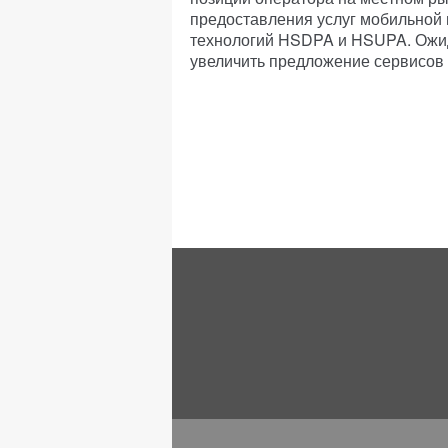
предоставления услуг мобильной 
технологий HSDPA и HSUPA. Ожид
увеличить предложение сервисов