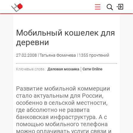
НОВОСТИ
Мобильный кошелек для
деревни
27.02.2008
Татьяна Фомичева
1355 прочтений
Деловая мозаика
Сети Online
Ключевые слова :
Развитие мобильной коммерции
стало актуальным для России,
особенно в сельской местности,
где абсолютно не развита
банковская инфраструктура. А с
помощью мобильного телефона
можно оплачивать услуги связи и