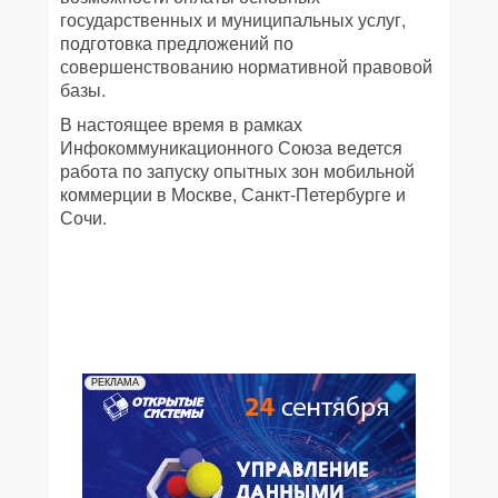
государственных и муниципальных услуг,
подготовка предложений по
совершенствованию нормативной правовой
базы.
В настоящее время в рамках
Инфокоммуникационного Союза ведется
работа по запуску опытных зон мобильной
коммерции в Москве, Санкт-Петербурге и
Сочи.
РЕКЛАМА