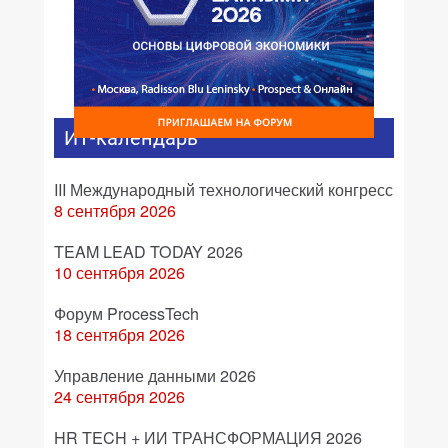
ИТ-календарь
III Международный технологический конгресс
8 сентября 2026
TEAM LEAD TODAY 2026
10 сентября 2026
Форум ProcessTech
18 сентября 2026
Управление данными 2026
24 сентября 2026
HR TECH + ИИ ТРАНСФОРМАЦИЯ 2026