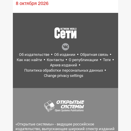
8 октября 2026
Об издательстве
Об издании
Обратная связь
Как нас найти
Контакты
О републикации
Теги
Архив изданий
Политика обработки персональных данных
Change privacy settings
«Открытые системы» - ведущее российское
издательство, выпускающее широкий спектр изданий