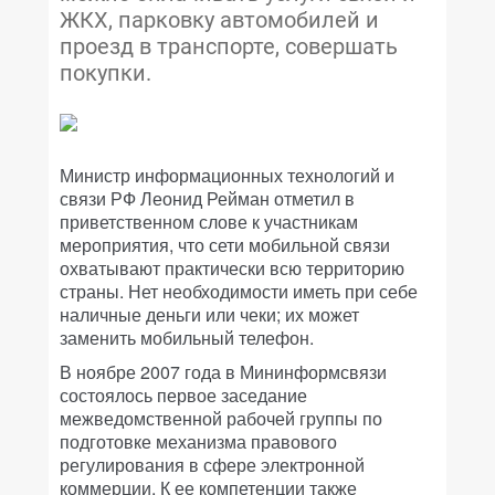
ЖКХ, парковку автомобилей и
проезд в транспорте, совершать
покупки.
Министр информационных технологий и
связи РФ Леонид Рейман отметил в
приветственном слове к участникам
мероприятия, что сети мобильной связи
охватывают практически всю территорию
страны. Нет необходимости иметь при себе
наличные деньги или чеки; их может
заменить мобильный телефон.
В ноябре 2007 года в Мининформсвязи
состоялось первое заседание
межведомственной рабочей группы по
подготовке механизма правового
регулирования в сфере электронной
коммерции. К ее компетенции также