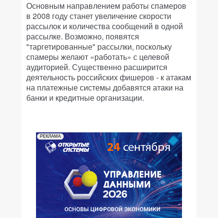
Основным направлением работы спамеров
в 2008 году станет увеличение скорости
рассылок и количества сообщений в одной
рассылке. Возможно, появятся
"таргетированные" рассылки, поскольку
спамеры желают «работать» с целевой
аудиторией. Существенно расширится
деятельность российских фишеров - к атакам
на платежные системы добавятся атаки на
банки и кредитные организации.
РЕКЛАМА