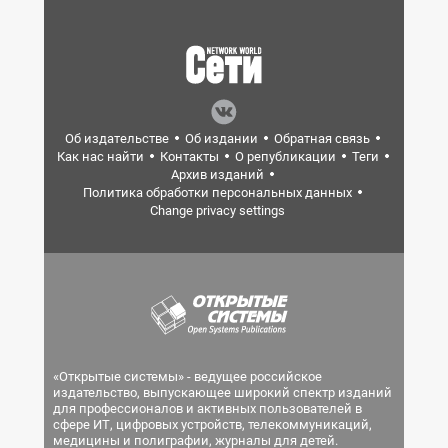
Об издательстве
Об издании
Обратная связь
Как нас найти
Контакты
О републикации
Теги
Архив изданий
Политика обработки персональных данных
Change privacy settings
«Открытые системы» - ведущее российское
издательство, выпускающее широкий спектр изданий
для профессионалов и активных пользователей в
сфере ИТ, цифровых устройств, телекоммуникаций,
медицины и полиграфии, журналы для детей.