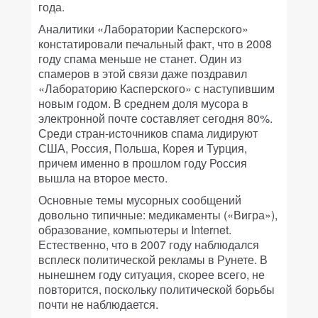
года.
Аналитики «Лаборатории Касперского»
констатировали печальный факт, что в 2008
году спама меньше не станет. Один из
спамеров в этой связи даже поздравил
«Лабораторию Касперского» с наступившим
новым годом. В среднем доля мусора в
электронной почте составляет сегодня 80%.
Среди стран-источников спама лидируют
США, Россия, Польша, Корея и Турция,
причем именно в прошлом году Россия
вышла на второе место.
Основные темы мусорных сообщений
довольно типичные: медикаменты («Вигра»),
образование, компьютеры и Internet.
Естественно, что в 2007 году наблюдался
всплеск политической рекламы в Рунете. В
нынешнем году ситуация, скорее всего, не
повторится, поскольку политической борьбы
почти не наблюдается.