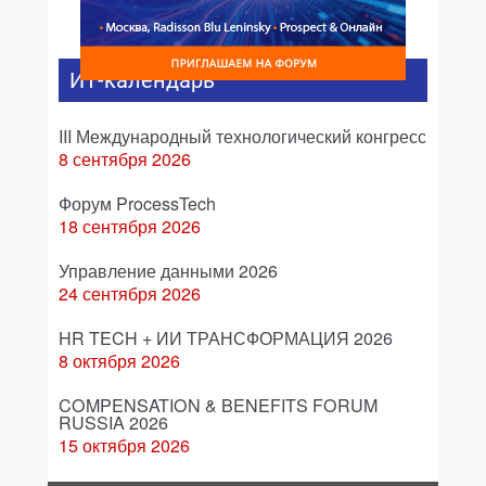
ИТ-календарь
III Международный технологический конгресс
8 сентября 2026
Форум ProcessTech
18 сентября 2026
Управление данными 2026
24 сентября 2026
HR TECH + ИИ ТРАНСФОРМАЦИЯ 2026
8 октября 2026
COMPENSATION & BENEFITS FORUM
RUSSIA 2026
15 октября 2026